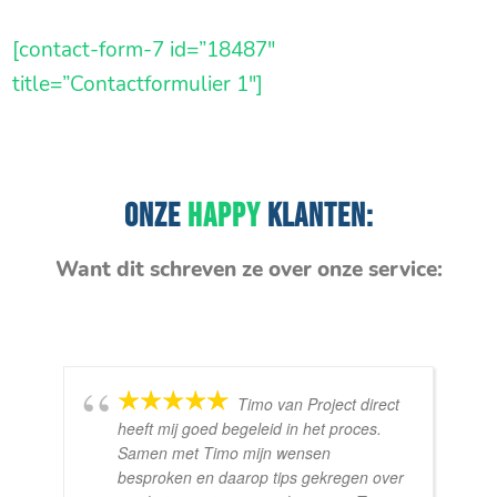
[contact-form-7 id=”18487″
title=”Contactformulier 1″]
ONZE
HAPPY
KLANTEN:
Want dit schreven ze over onze service:
Timo van Project direct
heeft mij goed begeleid in het proces.
Samen met Timo mijn wensen
besproken en daarop tips gekregen over