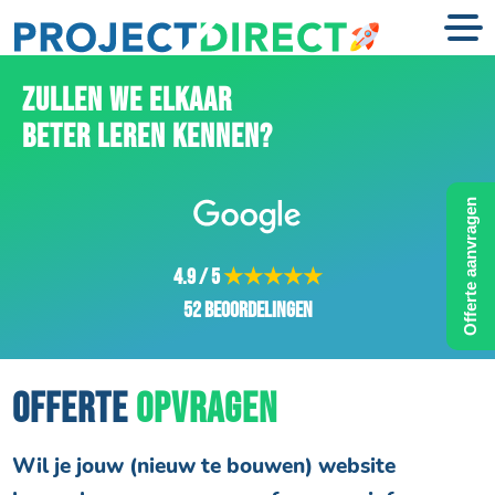
ZULLEN WE ELKAAR
BETER LEREN KENNEN?
Offerte aanvragen
4.9 / 5
★★★★★
52 beoordelingen
OFFERTE
OPVRAGEN
Wil je jouw (nieuw te bouwen) website