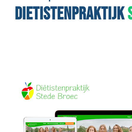
DIETISTENPRAKTIJK