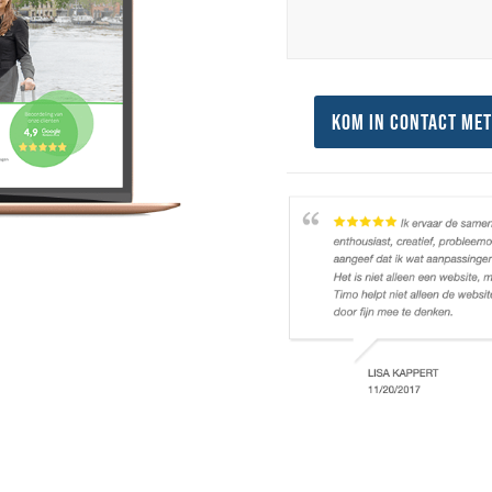
Kom in contact met