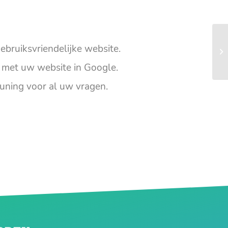
ebruiksvriendelijke website.
met uw website in Google.
uning voor al uw vragen.