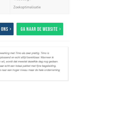
Zoekoptimalisatie
 ons
Ga naar de website