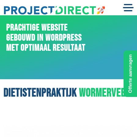
PRACHTIGE WEBSITE
GEBOUWD IN WORDPRESS
MET OPTIMAAL RESULTAAT
Offerte aanvragen
DIETISTENPRAKTIJK
WORMERVEER