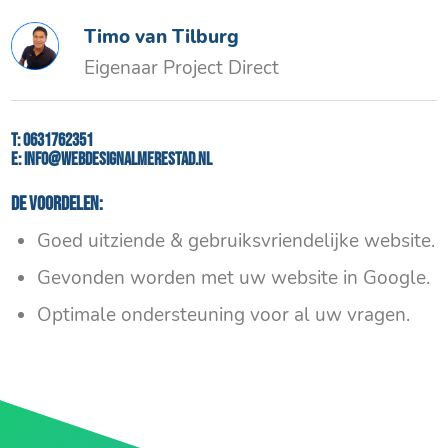
Timo van Tilburg
Eigenaar Project Direct
T:
0631762351
E:
info@webdesignalmerestad.nl
De voordelen:
Goed uitziende & gebruiksvriendelijke website.
Gevonden worden met uw website in Google.
Optimale ondersteuning voor al uw vragen.