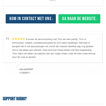
Kom in contact met ons
Ga naar de website
Support nodig?