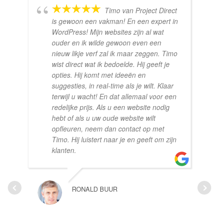
Timo van Project Direct
is gewoon een vakman! En een expert in
WordPress! Mijn websites zijn al wat
ouder en ik wilde gewoon even een
nieuw likje verf zal ik maar zeggen. Timo
wist direct wat ik bedoelde. Hij geeft je
opties. Hij komt met ideeën en
suggesties, in real-time als je wilt. Klaar
terwijl u wacht! En dat allemaal voor een
redelijke prijs. Als u een website nodig
hebt of als u uw oude website wilt
opfleuren, neem dan contact op met
Timo. Hij luistert naar je en geeft om zijn
klanten.
RONALD BUUR