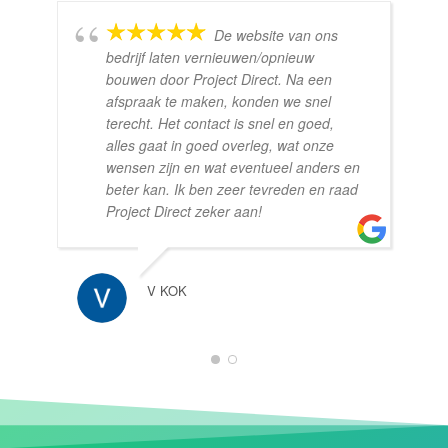
De website van ons
bedrijf laten vernieuwen/opnieuw
bouwen door Project Direct. Na een
afspraak te maken, konden we snel
terecht. Het contact is snel en goed,
alles gaat in goed overleg, wat onze
wensen zijn en wat eventueel anders en
beter kan. Ik ben zeer tevreden en raad
Project Direct zeker aan!
V KOK
1
2