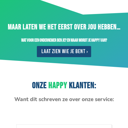
MAAR LATEN WE HET EERST OVER JOU HEBBEN…
Wat voor een ondernemer ben je? En waar wordt je happy van?
Laat zien wie je bent
ONZE
HAPPY
KLANTEN:
Want dit schreven ze over onze service: