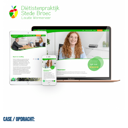
Case / Opdracht: