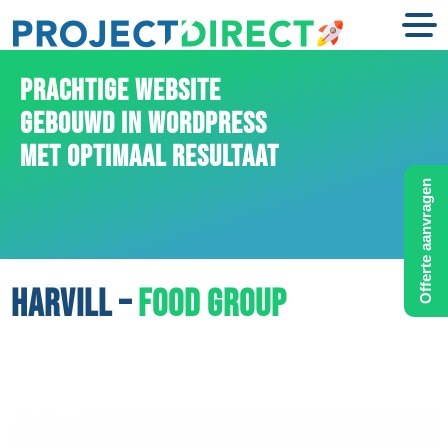
PRACHTIGE WEBSITE
GEBOUWD IN WORDPRESS
MET OPTIMAAL RESULTAAT
Offerte aanvragen
HARVILL –
FOOD GROUP