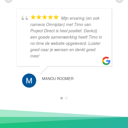
Mijn ervaring (en ook
namens Omniplan) met Timo van
Project Direct is heel positief. Dankzij
een goede samenwerking heeft Timo in
no-time de website opgeleverd. Luister
goed naar je wensen en denkt goed
mee!
MANOU ROOMER
1
2