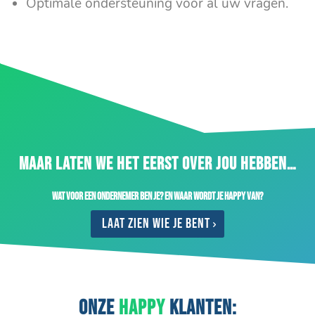
Optimale ondersteuning voor al uw vragen.
MAAR LATEN WE HET EERST OVER JOU HEBBEN…
Wat voor een ondernemer ben je? En waar wordt je happy van?
Laat zien wie je bent
ONZE
HAPPY
KLANTEN: