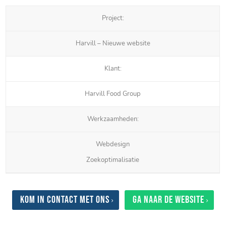
Project:
Harvill – Nieuwe website
Klant:
Harvill Food Group
Werkzaamheden:
Webdesign
Zoekoptimalisatie
Kom in contact met ons
Ga naar de website