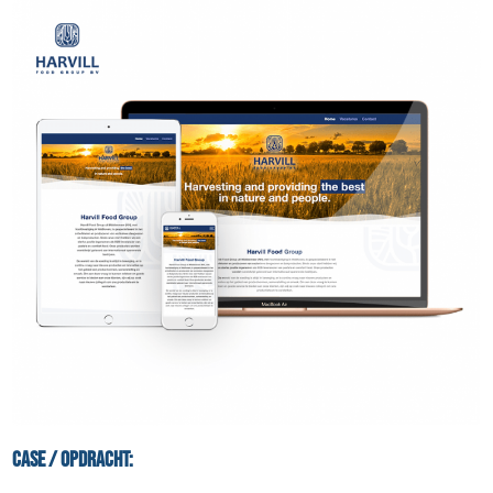
Case / Opdracht: