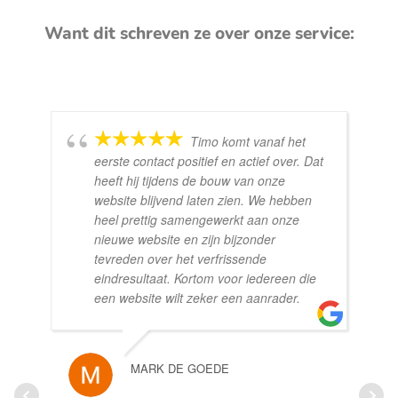
Want dit schreven ze over onze service:
Timo komt vanaf het
eerste contact positief en actief over. Dat
heeft hij tijdens de bouw van onze
website blijvend laten zien. We hebben
heel prettig samengewerkt aan onze
nieuwe website en zijn bijzonder
tevreden over het verfrissende
eindresultaat. Kortom voor iedereen die
een website wilt zeker een aanrader.
MARK DE GOEDE