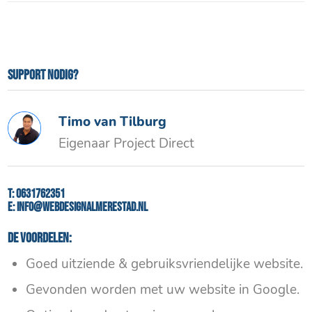
Support nodig?
Timo van Tilburg
Eigenaar Project Direct
T:
0631762351
E:
info@webdesignalmerestad.nl
De voordelen:
Goed uitziende & gebruiksvriendelijke website.
Gevonden worden met uw website in Google.