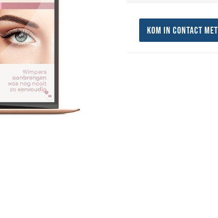
Kom in contact met