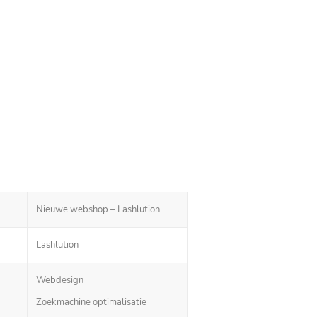
Nieuwe webshop – Lashlution
Lashlution
Webdesign
Zoekmachine optimalisatie