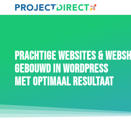
PRACHTIGE WEBSITES & WEBS
GEBOUWD IN WORDPRESS
MET OPTIMAAL RESULTAAT