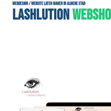
Webdesign / Website laten maken in Almere Stad
LASHLUTION
WEBSHO