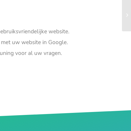
ebruiksvriendelijke website.
met uw website in Google.
uning voor al uw vragen.