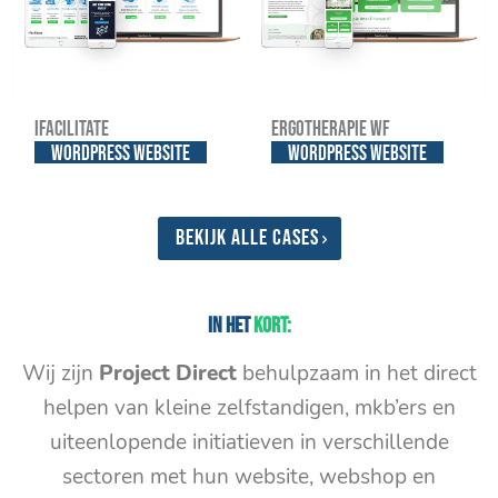
iFacilitate
Ergotherapie WF
WordPress website
WordPress website
Bekijk alle cases
In het
kort:
Wij zijn
Project Direct
behulpzaam in het direct
helpen van kleine zelfstandigen, mkb’ers en
uiteenlopende initiatieven in verschillende
sectoren met hun website, webshop en