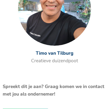
Timo van Tilburg
Creatieve duizendpoot
Spreekt dit je aan? Graag komen we in contact
met jou als ondernemer!