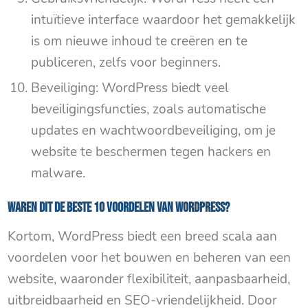
intuïtieve interface waardoor het gemakkelijk
is om nieuwe inhoud te creëren en te
publiceren, zelfs voor beginners.
Beveiliging: WordPress biedt veel
beveiligingsfuncties, zoals automatische
updates en wachtwoordbeveiliging, om je
website te beschermen tegen hackers en
malware.
Waren dit de beste 10 voordelen van WordPress?
Kortom, WordPress biedt een breed scala aan
voordelen voor het bouwen en beheren van een
website, waaronder flexibiliteit, aanpasbaarheid,
uitbreidbaarheid en SEO-vriendelijkheid. Door