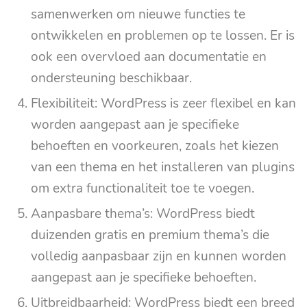
samenwerken om nieuwe functies te
ontwikkelen en problemen op te lossen. Er is
ook een overvloed aan documentatie en
ondersteuning beschikbaar.
Flexibiliteit: WordPress is zeer flexibel en kan
worden aangepast aan je specifieke
behoeften en voorkeuren, zoals het kiezen
van een thema en het installeren van plugins
om extra functionaliteit toe te voegen.
Aanpasbare thema’s: WordPress biedt
duizenden gratis en premium thema’s die
volledig aanpasbaar zijn en kunnen worden
aangepast aan je specifieke behoeften.
Uitbreidbaarheid: WordPress biedt een breed