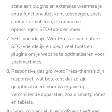
scala aan plugins en extensies waarmee je
extra functionaliteit kunt toevoegen, zoals
contactformulieren, e-commerce-
oplossingen, SEO-tools en meer.
SEO-vriendelijk: WordPress is van nature
SEO-vriendelijk en biedt veel tools en
plugins om je website te optimaliseren voor
zoekmachines.
Responsive design: WordPress-thema’s zijn
responsief, wat betekent dat ze zijn
geoptimaliseerd voor weergave op
verschillende apparaten, zoals smartphones
en tablets.
Gebruiksvriendelijk: WordPress heeft een