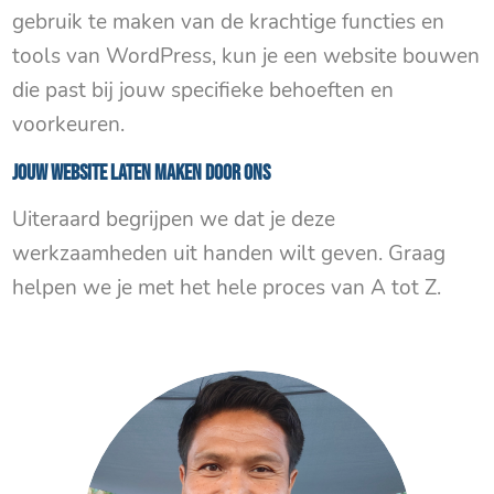
gebruik te maken van de krachtige functies en
tools van WordPress, kun je een website bouwen
die past bij jouw specifieke behoeften en
voorkeuren.
Jouw website laten maken door ons
Uiteraard begrijpen we dat je deze
werkzaamheden uit handen wilt geven. Graag
helpen we je met het hele proces van A tot Z.