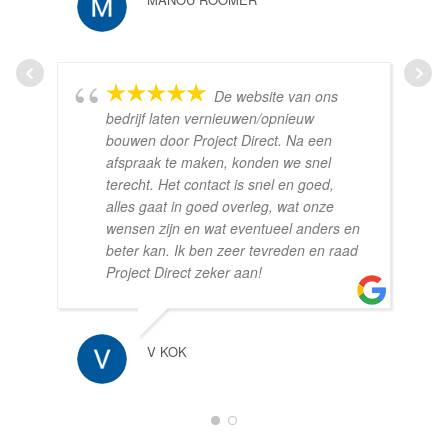
De website van ons
bedrijf laten vernieuwen/opnieuw
bouwen door Project Direct. Na een
afspraak te maken, konden we snel
terecht. Het contact is snel en goed,
alles gaat in goed overleg, wat onze
wensen zijn en wat eventueel anders en
beter kan. Ik ben zeer tevreden en raad
Project Direct zeker aan!
V KOK
1
2