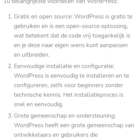
10 belangrijkste voordelen van WordPress:
Gratis en open source: WordPress is gratis te
gebruiken en is een open-source oplossing,
wat betekent dat de code vrij toegankelijk is
en je deze naar eigen wens kunt aanpassen
en uitbreiden.
Eenvoudige installatie en configuratie:
WordPress is eenvoudig te installeren en te
configureren, zelfs voor beginners zonder
technische kennis. Het installatieproces is
snel en eenvoudig.
Grote gemeenschap en ondersteuning:
WordPress heeft een grote gemeenschap van
ontwikkelaars en gebruikers die