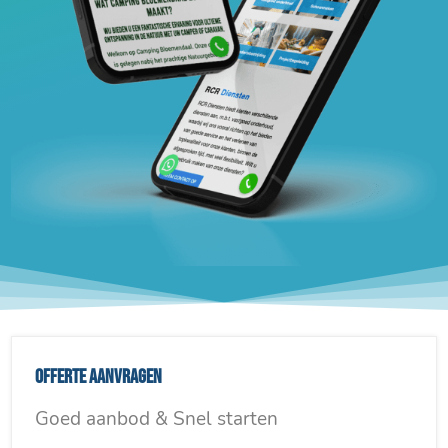
Offerte aanvragen
Goed aanbod & Snel starten