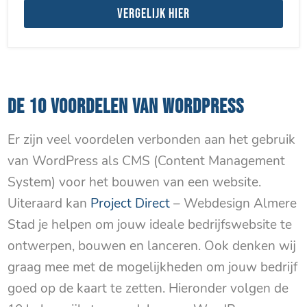
Vergelijk hier
DE 10 VOORDELEN VAN WORDPRESS
Er zijn veel voordelen verbonden aan het gebruik
van WordPress als CMS (Content Management
System) voor het bouwen van een website.
Uiteraard kan
Project Direct
– Webdesign Almere
Stad je helpen om jouw ideale bedrijfswebsite te
ontwerpen, bouwen en lanceren. Ook denken wij
graag mee met de mogelijkheden om jouw bedrijf
goed op de kaart te zetten. Hieronder volgen de