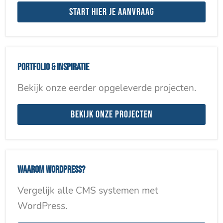
Start hier je aanvraag
Portfolio & inspiratie
Bekijk onze eerder opgeleverde projecten.
Bekijk onze projecten
Waarom WordPress?
Vergelijk alle CMS systemen met
WordPress.