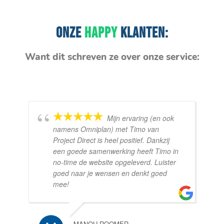
ONZE
HAPPY
KLANTEN:
Want dit schreven ze over onze service:
Mijn ervaring (en ook
namens Omniplan) met Timo van
Project Direct is heel positief. Dankzij
een goede samenwerking heeft Timo in
no-time de website opgeleverd. Luister
goed naar je wensen en denkt goed
mee!
MANOU ROOMER