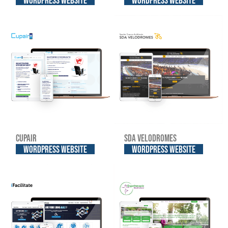
WordPress website
WordPress website
Cupair
SDA Velodromes
WordPress website
WordPress website