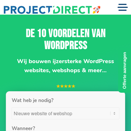
DE 10 VOORDELEN VAN
WORDPRESS
Offerte aanvragen
Wij bouwen ijzersterke WordPress
websites, webshops & meer…
★★★★★
Wat heb je nodig?
Wanneer?