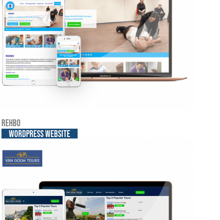
REHBO
WordPress website