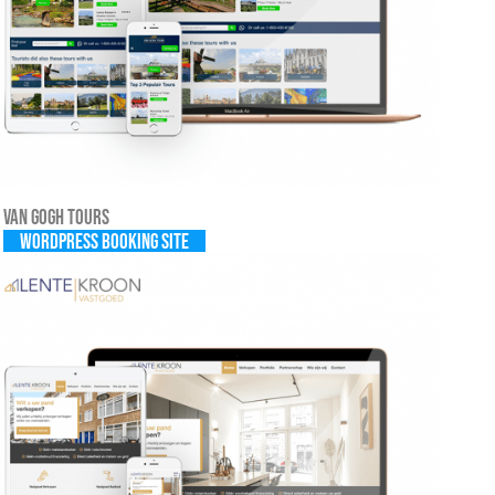
Van Gogh Tours
WordPress Booking site