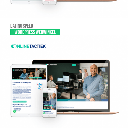
Dating Speld
WordPress webwinkel