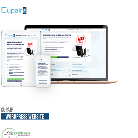
Cupair
WordPress website