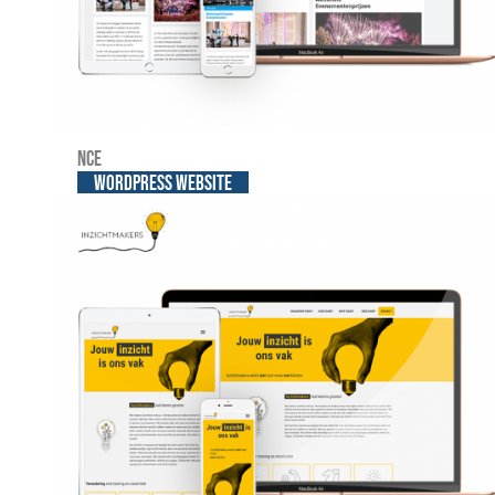
NCE
WordPress website