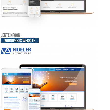
Lente Kroon
WordPress website