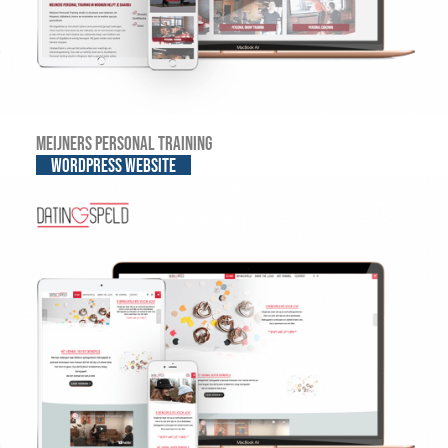
Meijners Personal Training
WordPress website