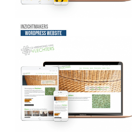
Inzichtmakers
WordPress website