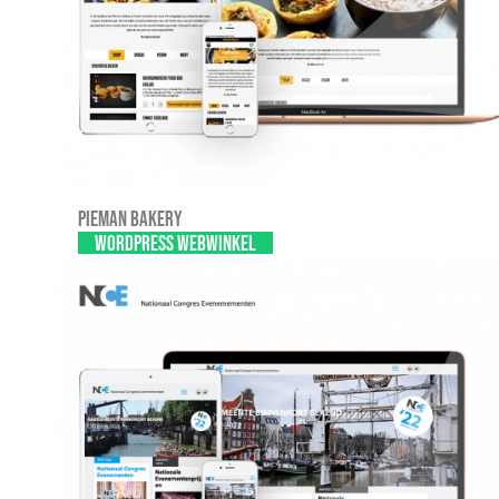
Pieman Bakery
WordPress webwinkel