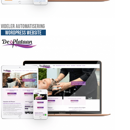
Videler automatisering
WordPress website