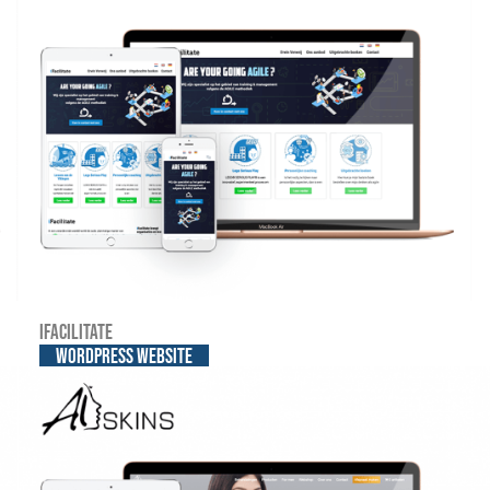
iFacilitate
WordPress website