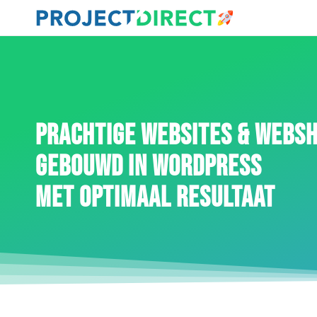
PRACHTIGE WEBSITES & WEBS
GEBOUWD IN WORDPRESS
MET OPTIMAAL RESULTAAT