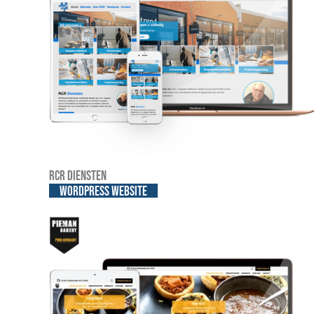
RCR Diensten
WordPress website