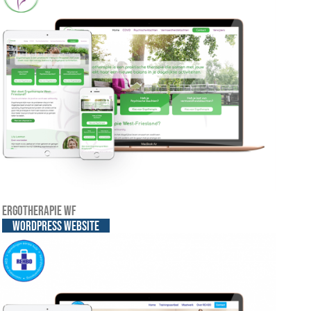
Ergotherapie WF
WordPress website