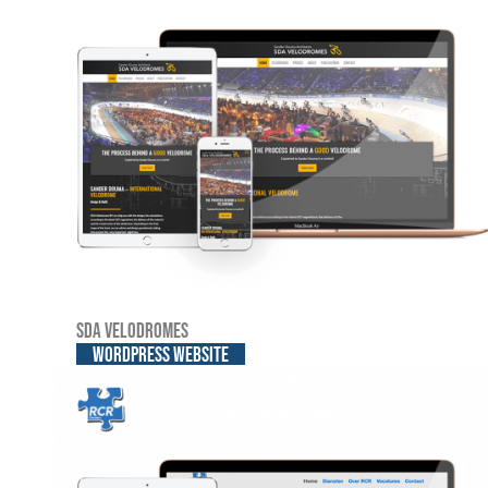
SDA Velodromes
WordPress website