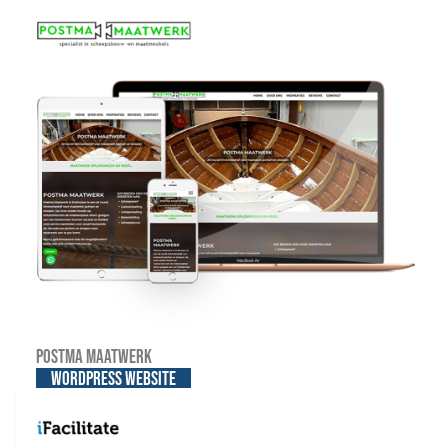
Postma Maatwerk
WordPress website