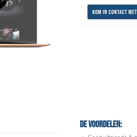
Kom in contact met
De voordelen: