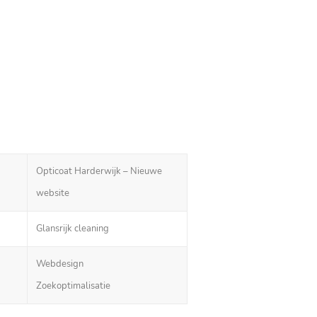
Opticoat Harderwijk – Nieuwe
website
Glansrijk cleaning
Webdesign
Zoekoptimalisatie