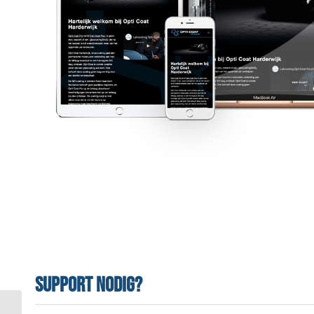
Support nodig?