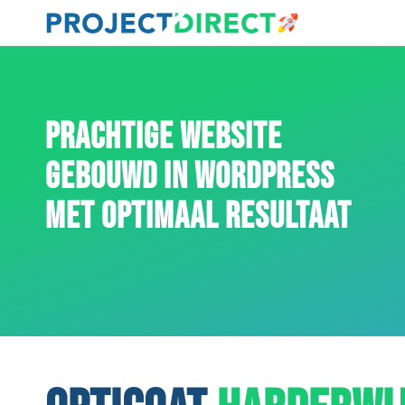
PRACHTIGE WEBSITE
GEBOUWD IN WORDPRESS
MET OPTIMAAL RESULTAAT