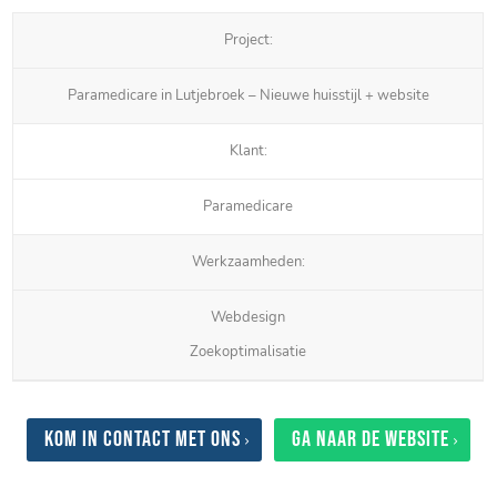
Project:
Paramedicare in Lutjebroek – Nieuwe huisstijl + website
Klant:
Paramedicare
Werkzaamheden:
Webdesign
Zoekoptimalisatie
Kom in contact met ons
Ga naar de website