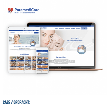
Case / Opdracht: