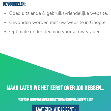
De voordelen:
Goed uitziende & gebruiksvriendelijke website.
Gevonden worden met uw website in Google.
Optimale ondersteuning voor al uw vragen.
MAAR LATEN WE HET EERST OVER JOU HEBBEN…
Wat voor een ondernemer ben je? En waar wordt je happy van?
Laat zien wie je bent