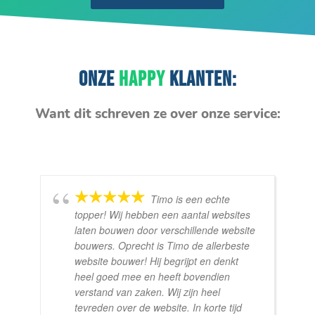
ONZE
HAPPY
KLANTEN:
Want dit schreven ze over onze service:
Timo is een echte
topper! Wij hebben een aantal websites
laten bouwen door verschillende website
bouwers. Oprecht is Timo de allerbeste
website bouwer! Hij begrijpt en denkt
heel goed mee en heeft bovendien
verstand van zaken. Wij zijn heel
tevreden over de website. In korte tijd