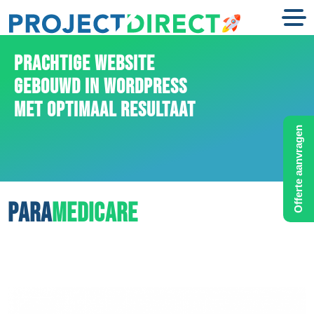
PRACHTIGE WEBSITE
GEBOUWD IN WORDPRESS
MET OPTIMAAL RESULTAAT
Offerte aanvragen
PARA
MEDICARE