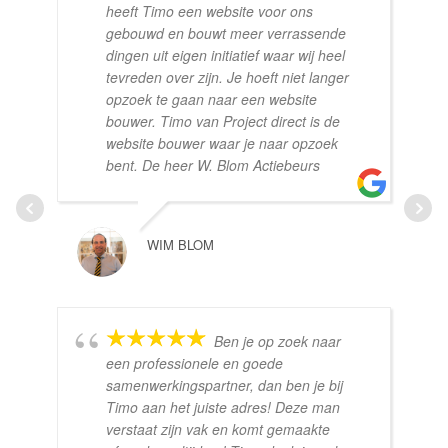
heeft Timo een website voor ons
gebouwd en bouwt meer verrassende
dingen uit eigen initiatief waar wij heel
tevreden over zijn. Je hoeft niet langer
opzoek te gaan naar een website
bouwer. Timo van Project direct is de
website bouwer waar je naar opzoek
bent. De heer W. Blom Actiebeurs
WIM BLOM
Ben je op zoek naar
een professionele en goede
samenwerkingspartner, dan ben je bij
Timo aan het juiste adres! Deze man
verstaat zijn vak en komt gemaakte