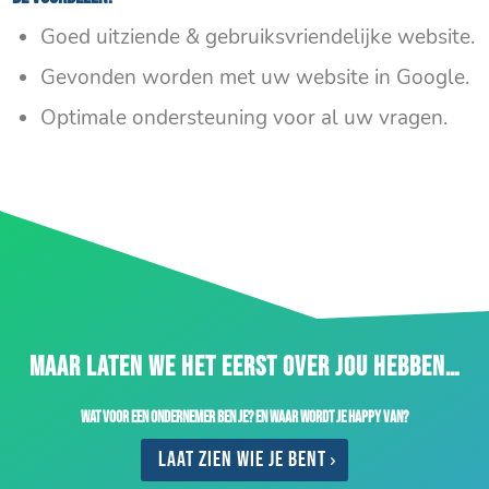
Goed uitziende & gebruiksvriendelijke website.
Gevonden worden met uw website in Google.
Optimale ondersteuning voor al uw vragen.
MAAR LATEN WE HET EERST OVER JOU HEBBEN…
Wat voor een ondernemer ben je? En waar wordt je happy van?
Laat zien wie je bent