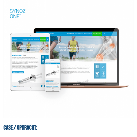
Case / Opdracht: