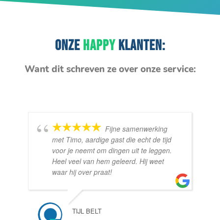
ONZE
HAPPY
KLANTEN:
Want dit schreven ze over onze service:
Fijne samenwerking
met Timo, aardige gast die echt de tijd
voor je neemt om dingen uit te leggen.
Heel veel van hem geleerd. Hij weet
waar hij over praat!
TIJL BELT