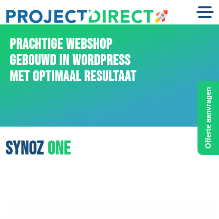
PRACHTIGE WEBSHOP
GEBOUWD IN WORDPRESS
MET OPTIMAAL RESULTAAT
Offerte aanvragen
SYNOZ
ONE