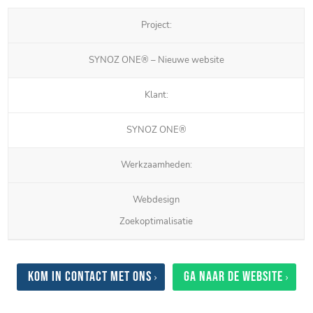
Project:
SYNOZ ONE® – Nieuwe website
Klant:
SYNOZ ONE®
Werkzaamheden:
Webdesign
Zoekoptimalisatie
Kom in contact met ons
Ga naar de website