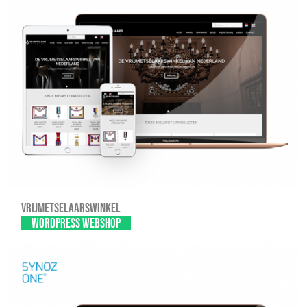
Vrijmetselaarswinkel
WordPress webshop