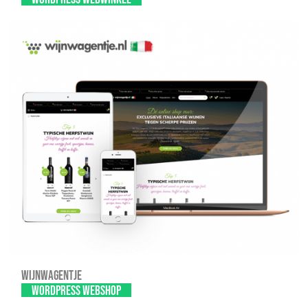
Wijnwagentje
WordPress webshop