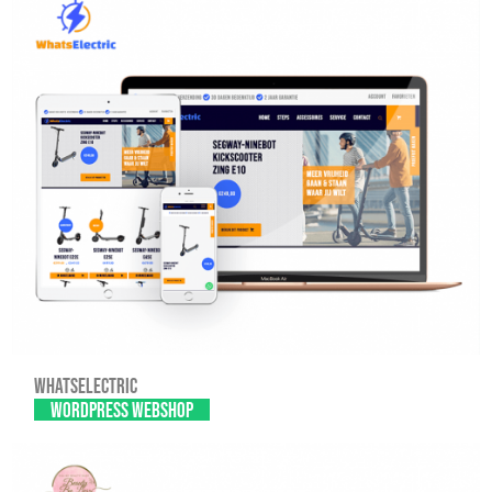
Whatselectric
WordPress webshop