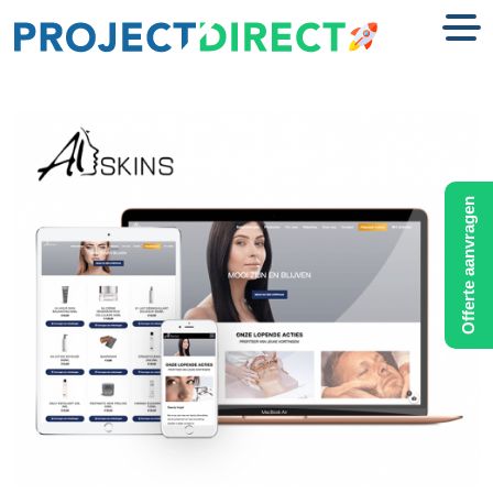
Offerte aanvragen