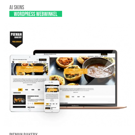
AI SKINS
WordPress webwinkel