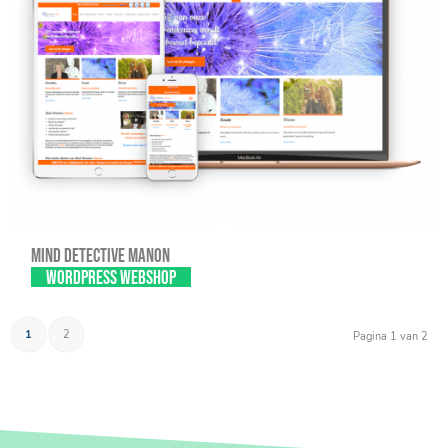
Mind Detective Manon
WordPress webshop
1
2
Pagina 1 van 2