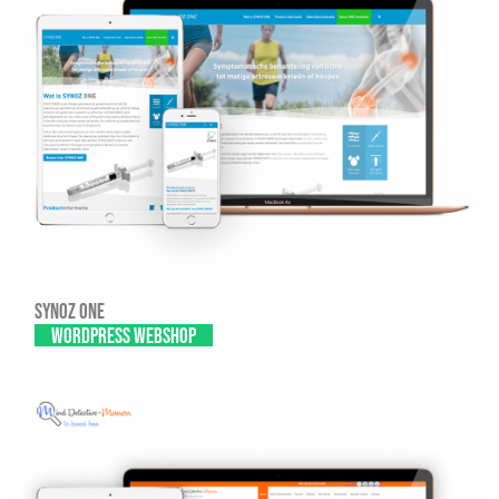
Synoz one
WordPress Webshop