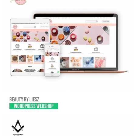
Beauty By Liesz
WordPress webshop