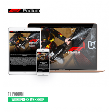
F1 Podium
WordPress Webshop