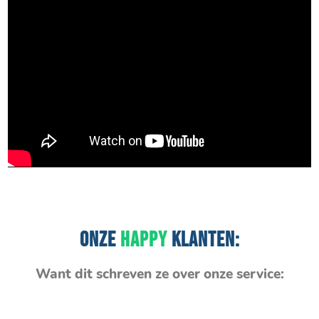
ONZE
HAPPY
KLANTEN:
Want dit schreven ze over onze service: