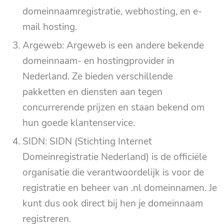
domeinnaamregistratie, webhosting, en e-
mail hosting.
Argeweb: Argeweb is een andere bekende
domeinnaam- en hostingprovider in
Nederland. Ze bieden verschillende
pakketten en diensten aan tegen
concurrerende prijzen en staan bekend om
hun goede klantenservice.
SIDN: SIDN (Stichting Internet
Domeinregistratie Nederland) is de officiële
organisatie die verantwoordelijk is voor de
registratie en beheer van .nl domeinnamen. Je
kunt dus ook direct bij hen je domeinnaam
registreren.