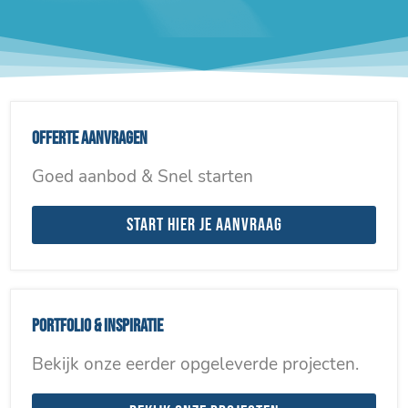
Offerte aanvragen
Goed aanbod & Snel starten
Start hier je aanvraag
Portfolio & inspiratie
Bekijk onze eerder opgeleverde projecten.