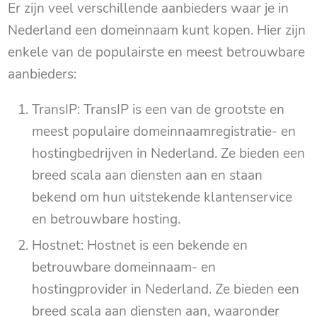
Er zijn veel verschillende aanbieders waar je in
Nederland een domeinnaam kunt kopen. Hier zijn
enkele van de populairste en meest betrouwbare
aanbieders:
TransIP: TransIP is een van de grootste en
meest populaire domeinnaamregistratie- en
hostingbedrijven in Nederland. Ze bieden een
breed scala aan diensten aan en staan
bekend om hun uitstekende klantenservice
en betrouwbare hosting.
Hostnet: Hostnet is een bekende en
betrouwbare domeinnaam- en
hostingprovider in Nederland. Ze bieden een
breed scala aan diensten aan, waaronder