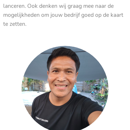
lanceren. Ook denken wij graag mee naar de
mogelijkheden om jouw bedrijf goed op de kaart
te zetten.