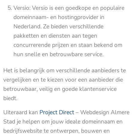
Versio: Versio is een goedkope en populaire
domeinnaam- en hostingprovider in
Nederland. Ze bieden verschillende
pakketten en diensten aan tegen
concurrerende prijzen en staan bekend om
hun snelle en betrouwbare service.
Het is belangrijk om verschillende aanbieders te
vergelijken en te kiezen voor een aanbieder die
betrouwbaar, veilig en goede klantenservice
biedt.
Uiteraard kan
Project Direct
– Webdesign Almere
Stad je helpen om jouw ideale domeinnaam en
bedrijfswebsite te ontwerpen, bouwen en