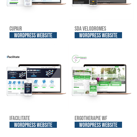
Cupair
SDA Velodromes
WordPress website
WordPress website
iFacilitate
Ergotherapie WF
WordPress website
WordPress website