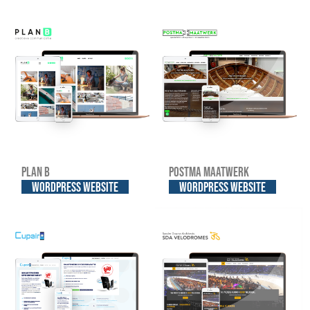
Plan B
Postma Maatwerk
WordPress website
WordPress website