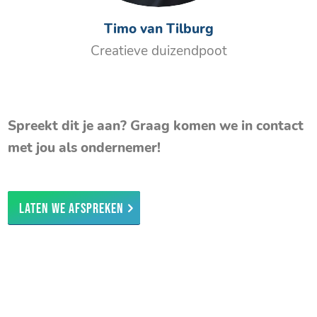
Timo van Tilburg
Creatieve duizendpoot
Spreekt dit je aan? Graag komen we in contact
met jou als ondernemer!
Laten we afspreken