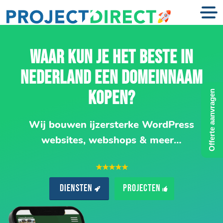
WAAR KUN JE HET BESTE IN
NEDERLAND EEN DOMEINNAAM
KOPEN?
Offerte aanvragen
Wij bouwen ijzersterke WordPress
websites, webshops & meer…
★★★★★
Diensten
Projecten