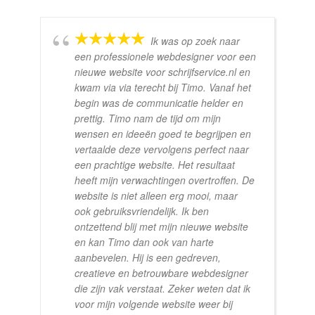
Ik was op zoek naar
een professionele webdesigner voor een
nieuwe website voor schrijfservice.nl en
kwam via via terecht bij Timo. Vanaf het
begin was de communicatie helder en
prettig. Timo nam de tijd om mijn
wensen en ideeën goed te begrijpen en
vertaalde deze vervolgens perfect naar
een prachtige website. Het resultaat
heeft mijn verwachtingen overtroffen. De
website is niet alleen erg mooi, maar
ook gebruiksvriendelijk. Ik ben
ontzettend blij met mijn nieuwe website
en kan Timo dan ook van harte
aanbevelen. Hij is een gedreven,
creatieve en betrouwbare webdesigner
die zijn vak verstaat. Zeker weten dat ik
voor mijn volgende website weer bij