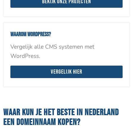
Bekijk onze projecten
Waarom WordPress?
Vergelijk alle CMS systemen met
WordPress.
Vergelijk hier
WAAR KUN JE HET BESTE IN NEDERLAND
EEN DOMEINNAAM KOPEN?