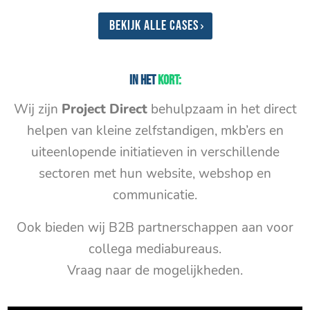
Bekijk alle cases
In het
kort:
Wij zijn
Project Direct
behulpzaam in het direct
helpen van kleine zelfstandigen, mkb’ers en
uiteenlopende initiatieven in verschillende
sectoren met hun website, webshop en
communicatie.
Ook bieden wij B2B partnerschappen aan voor
collega mediabureaus.
Vraag naar de mogelijkheden.