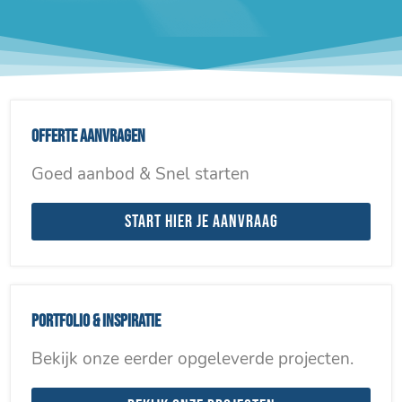
Offerte aanvragen
Goed aanbod & Snel starten
Start hier je aanvraag
Portfolio & inspiratie
Bekijk onze eerder opgeleverde projecten.