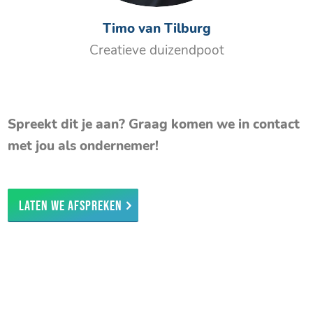
Timo van Tilburg
Creatieve duizendpoot
Spreekt dit je aan? Graag komen we in contact
met jou als ondernemer!
Laten we afspreken