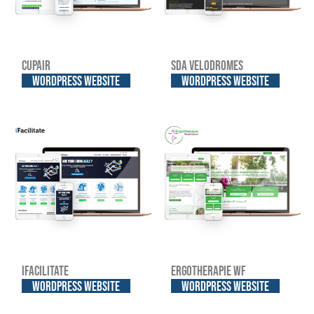
Cupair
SDA Velodromes
WordPress website
WordPress website
iFacilitate
Ergotherapie WF
WordPress website
WordPress website