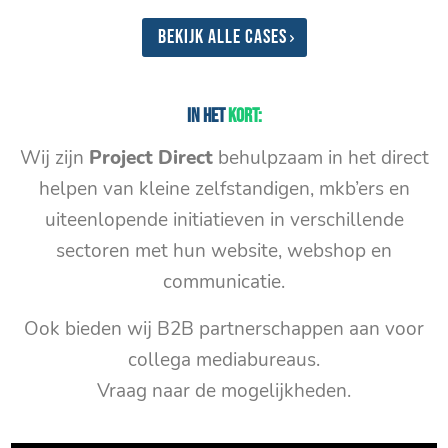
Bekijk alle cases
In het
kort:
Wij zijn
Project Direct
behulpzaam in het direct
helpen van kleine zelfstandigen, mkb’ers en
uiteenlopende initiatieven in verschillende
sectoren met hun website, webshop en
communicatie.
Ook bieden wij B2B partnerschappen aan voor
collega mediabureaus.
Vraag naar de mogelijkheden.