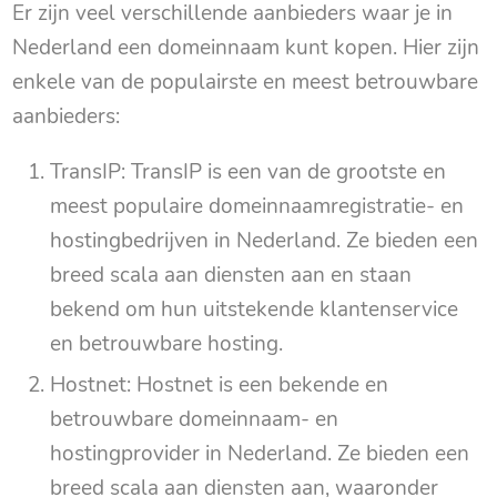
Er zijn veel verschillende aanbieders waar je in
Nederland een domeinnaam kunt kopen. Hier zijn
enkele van de populairste en meest betrouwbare
aanbieders:
TransIP: TransIP is een van de grootste en
meest populaire domeinnaamregistratie- en
hostingbedrijven in Nederland. Ze bieden een
breed scala aan diensten aan en staan
bekend om hun uitstekende klantenservice
en betrouwbare hosting.
Hostnet: Hostnet is een bekende en
betrouwbare domeinnaam- en
hostingprovider in Nederland. Ze bieden een
breed scala aan diensten aan, waaronder