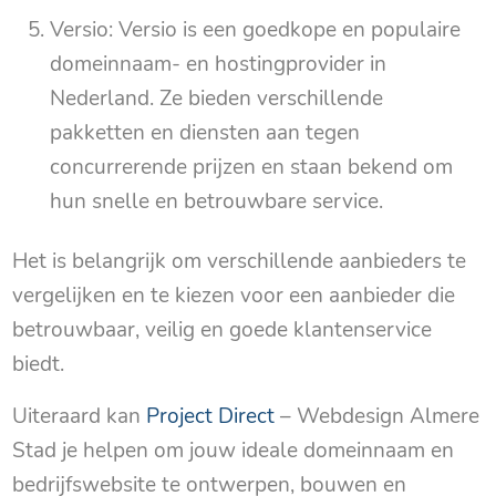
Versio: Versio is een goedkope en populaire
domeinnaam- en hostingprovider in
Nederland. Ze bieden verschillende
pakketten en diensten aan tegen
concurrerende prijzen en staan bekend om
hun snelle en betrouwbare service.
Het is belangrijk om verschillende aanbieders te
vergelijken en te kiezen voor een aanbieder die
betrouwbaar, veilig en goede klantenservice
biedt.
Uiteraard kan
Project Direct
– Webdesign Almere
Stad je helpen om jouw ideale domeinnaam en
bedrijfswebsite te ontwerpen, bouwen en