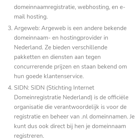
domeinnaamregistratie, webhosting, en e-
mail hosting.
Argeweb: Argeweb is een andere bekende
domeinnaam- en hostingprovider in
Nederland. Ze bieden verschillende
pakketten en diensten aan tegen
concurrerende prijzen en staan bekend om
hun goede klantenservice.
SIDN: SIDN (Stichting Internet
Domeinregistratie Nederland) is de officiële
organisatie die verantwoordelijk is voor de
registratie en beheer van .nl domeinnamen. Je
kunt dus ook direct bij hen je domeinnaam
registreren.