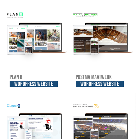
Plan B
Postma Maatwerk
WordPress website
WordPress website