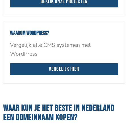
Bekijk onze projecten
Waarom WordPress?
Vergelijk alle CMS systemen met
WordPress.
Vergelijk hier
WAAR KUN JE HET BESTE IN NEDERLAND
EEN DOMEINNAAM KOPEN?