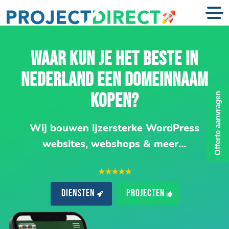
WAAR KUN JE HET BESTE IN
NEDERLAND EEN DOMEINNAAM
KOPEN?
Offerte aanvragen
Wij bouwen ijzersterke WordPress
websites, webshops & meer…
★★★★★
Diensten
Projecten