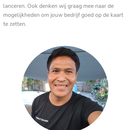
lanceren. Ook denken wij graag mee naar de
mogelijkheden om jouw bedrijf goed op de kaart
te zetten.