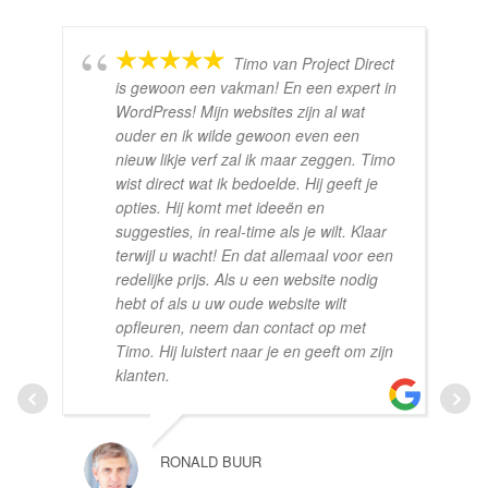
Timo van Project Direct
is gewoon een vakman! En een expert in
WordPress! Mijn websites zijn al wat
ouder en ik wilde gewoon even een
nieuw likje verf zal ik maar zeggen. Timo
wist direct wat ik bedoelde. Hij geeft je
opties. Hij komt met ideeën en
suggesties, in real-time als je wilt. Klaar
terwijl u wacht! En dat allemaal voor een
redelijke prijs. Als u een website nodig
hebt of als u uw oude website wilt
opfleuren, neem dan contact op met
Timo. Hij luistert naar je en geeft om zijn
klanten.
RONALD BUUR