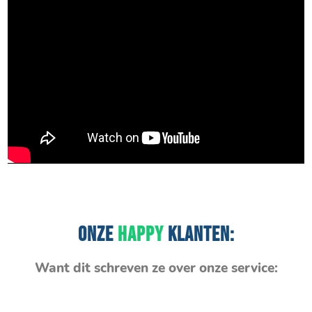
ONZE
HAPPY
KLANTEN:
Want dit schreven ze over onze service: