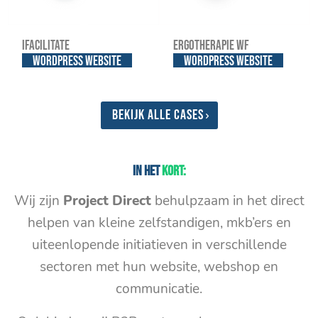
iFacilitate
Ergotherapie WF
WordPress website
WordPress website
Bekijk alle cases
In het
kort:
Wij zijn
Project Direct
behulpzaam in het direct
helpen van kleine zelfstandigen, mkb’ers en
uiteenlopende initiatieven in verschillende
sectoren met hun website, webshop en
communicatie.