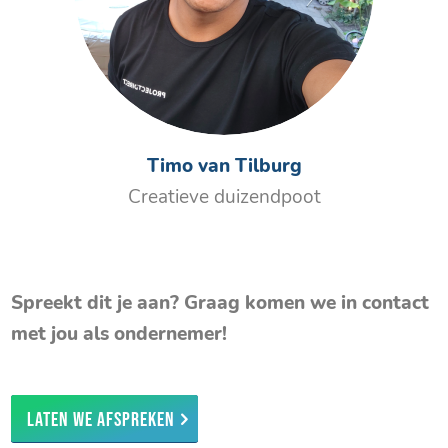
Timo van Tilburg
Creatieve duizendpoot
Spreekt dit je aan? Graag komen we in contact
met jou als ondernemer!
Laten we afspreken