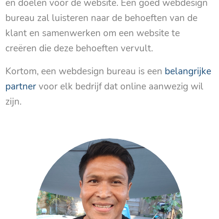
en doelen voor de website. Een goed webdesign
bureau zal luisteren naar de behoeften van de
klant en samenwerken om een website te
creëren die deze behoeften vervult.
Kortom, een webdesign bureau is een
belangrijke
partner
voor elk bedrijf dat online aanwezig wil
zijn.