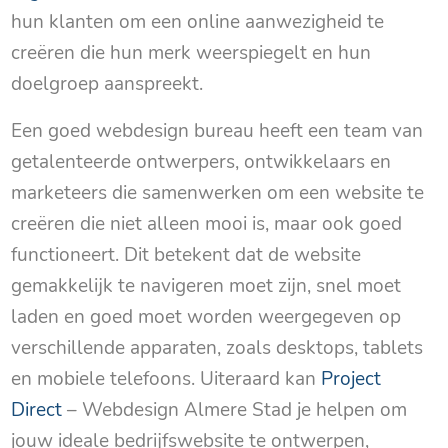
hun klanten om een online aanwezigheid te
creëren die hun merk weerspiegelt en hun
doelgroep aanspreekt.
Een goed webdesign bureau heeft een team van
getalenteerde ontwerpers, ontwikkelaars en
marketeers die samenwerken om een website te
creëren die niet alleen mooi is, maar ook goed
functioneert. Dit betekent dat de website
gemakkelijk te navigeren moet zijn, snel moet
laden en goed moet worden weergegeven op
verschillende apparaten, zoals desktops, tablets
en mobiele telefoons. Uiteraard kan
Project
Direct
– Webdesign Almere Stad je helpen om
jouw ideale bedrijfswebsite te ontwerpen,