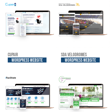
Cupair
SDA Velodromes
WordPress website
WordPress website