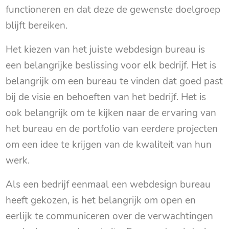
functioneren en dat deze de gewenste doelgroep
blijft bereiken.
Het kiezen van het juiste webdesign bureau is
een belangrijke beslissing voor elk bedrijf. Het is
belangrijk om een bureau te vinden dat goed past
bij de visie en behoeften van het bedrijf. Het is
ook belangrijk om te kijken naar de ervaring van
het bureau en de portfolio van eerdere projecten
om een idee te krijgen van de kwaliteit van hun
werk.
Als een bedrijf eenmaal een webdesign bureau
heeft gekozen, is het belangrijk om open en
eerlijk te communiceren over de verwachtingen