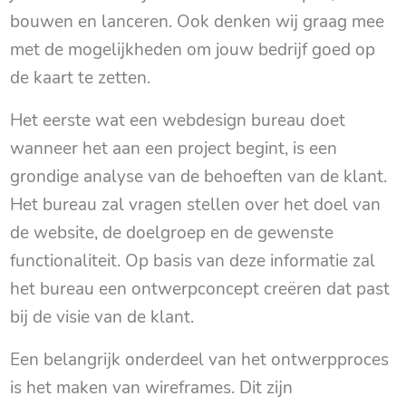
bouwen en lanceren. Ook denken wij graag mee
met de mogelijkheden om jouw bedrijf goed op
de kaart te zetten.
Het eerste wat een webdesign bureau doet
wanneer het aan een project begint, is een
grondige analyse van de behoeften van de klant.
Het bureau zal vragen stellen over het doel van
de website, de doelgroep en de gewenste
functionaliteit. Op basis van deze informatie zal
het bureau een ontwerpconcept creëren dat past
bij de visie van de klant.
Een belangrijk onderdeel van het ontwerpproces
is het maken van wireframes. Dit zijn