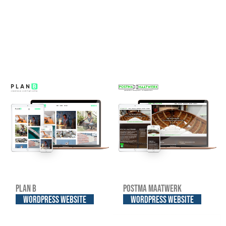
Plan B
Postma Maatwerk
WordPress website
WordPress website