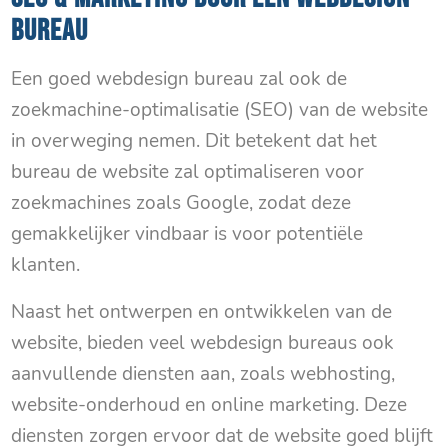
BUREAU
Een goed webdesign bureau zal ook de
zoekmachine-optimalisatie (SEO) van de website
in overweging nemen. Dit betekent dat het
bureau de website zal optimaliseren voor
zoekmachines zoals Google, zodat deze
gemakkelijker vindbaar is voor potentiële
klanten.
Naast het ontwerpen en ontwikkelen van de
website, bieden veel webdesign bureaus ook
aanvullende diensten aan, zoals webhosting,
website-onderhoud en online marketing. Deze
diensten zorgen ervoor dat de website goed blijft