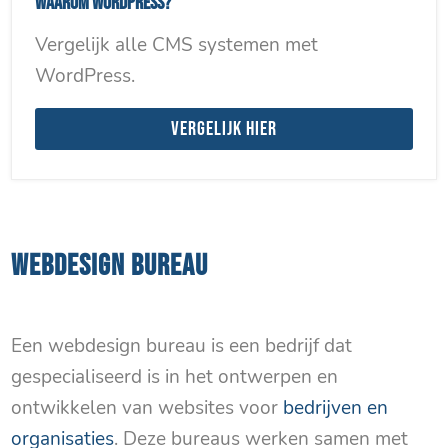
Waarom WordPress?
Vergelijk alle CMS systemen met
WordPress.
Vergelijk hier
WEBDESIGN BUREAU
in Almere Stad e.o.
Een webdesign bureau is een bedrijf dat
gespecialiseerd is in het ontwerpen en
ontwikkelen van websites voor
bedrijven en
organisaties
. Deze bureaus werken samen met