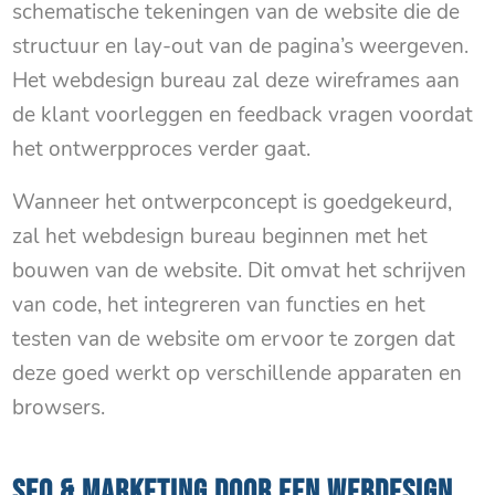
schematische tekeningen van de website die de
structuur en lay-out van de pagina’s weergeven.
Het webdesign bureau zal deze wireframes aan
de klant voorleggen en feedback vragen voordat
het ontwerpproces verder gaat.
Wanneer het ontwerpconcept is goedgekeurd,
zal het webdesign bureau beginnen met het
bouwen van de website. Dit omvat het schrijven
van code, het integreren van functies en het
testen van de website om ervoor te zorgen dat
deze goed werkt op verschillende apparaten en
browsers.
SEO & MARKETING DOOR EEN WEBDESIGN