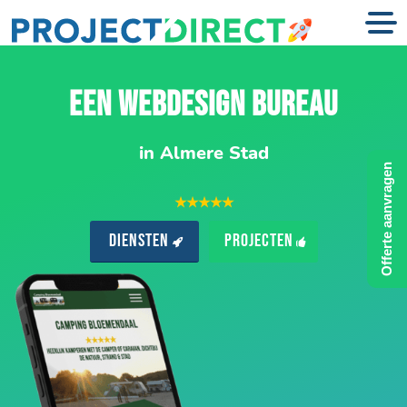
EEN WEBDESIGN BUREAU
in Almere Stad
Offerte aanvragen
★★★★★
Diensten
Projecten