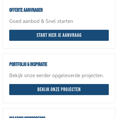
Offerte aanvragen
Goed aanbod & Snel starten
Start hier je aanvraag
Portfolio & inspiratie
Bekijk onze eerder opgeleverde projecten.
Bekijk onze projecten