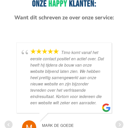
ONZE
HAPPY
KLANTEN:
Want dit schreven ze over onze service:
Timo komt vanaf het
eerste contact positief en actief over. Dat
heeft hij tijdens de bouw van onze
website blijvend laten zien. We hebben
heel prettig samengewerkt aan onze
nieuwe website en zijn bijzonder
tevreden over het verfrissende
eindresultaat. Kortom voor iedereen die
een website wilt zeker een aanrader.
MARK DE GOEDE