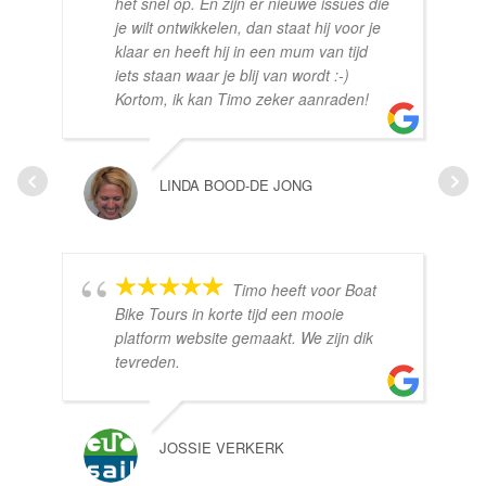
het snel op. En zijn er nieuwe issues die
je wilt ontwikkelen, dan staat hij voor je
klaar en heeft hij in een mum van tijd
iets staan waar je blij van wordt :-)
Kortom, ik kan Timo zeker aanraden!
LINDA BOOD-DE JONG
Timo heeft voor Boat
Bike Tours in korte tijd een mooie
platform website gemaakt. We zijn dik
tevreden.
JOSSIE VERKERK