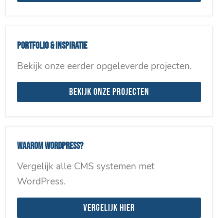
Portfolio & inspiratie
Bekijk onze eerder opgeleverde projecten.
Bekijk onze projecten
Waarom WordPress?
Vergelijk alle CMS systemen met
WordPress.
Vergelijk hier