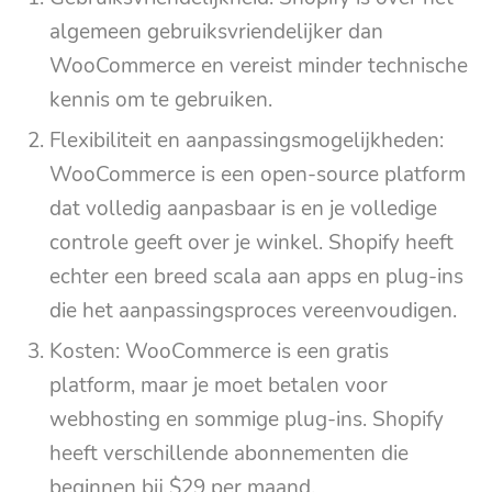
algemeen gebruiksvriendelijker dan
WooCommerce en vereist minder technische
kennis om te gebruiken.
Flexibiliteit en aanpassingsmogelijkheden:
WooCommerce is een open-source platform
dat volledig aanpasbaar is en je volledige
controle geeft over je winkel. Shopify heeft
echter een breed scala aan apps en plug-ins
die het aanpassingsproces vereenvoudigen.
Kosten: WooCommerce is een gratis
platform, maar je moet betalen voor
webhosting en sommige plug-ins. Shopify
heeft verschillende abonnementen die
beginnen bij $29 per maand.