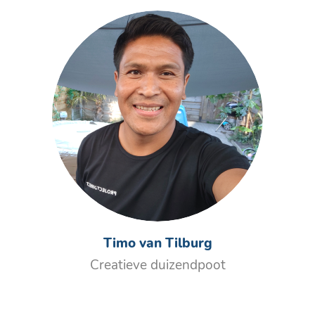
Timo van Tilburg
Creatieve duizendpoot