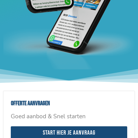
Offerte aanvragen
Goed aanbod & Snel starten
Start hier je aanvraag