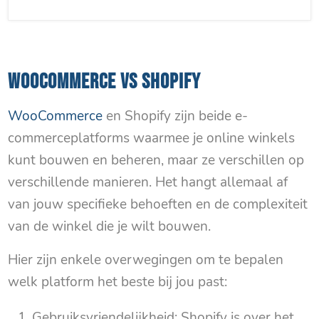
WOOCOMMERCE VS SHOPIFY
WooCommerce
en Shopify zijn beide e-
commerceplatforms waarmee je online winkels
kunt bouwen en beheren, maar ze verschillen op
verschillende manieren. Het hangt allemaal af
van jouw specifieke behoeften en de complexiteit
van de winkel die je wilt bouwen.
Hier zijn enkele overwegingen om te bepalen
welk platform het beste bij jou past:
Gebruiksvriendelijkheid: Shopify is over het