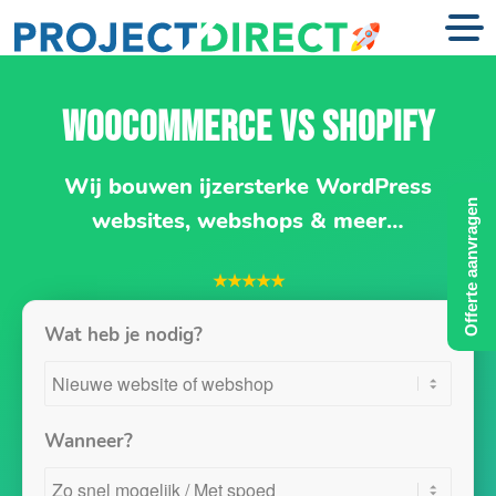
WOOCOMMERCE VS SHOPIFY
Wij bouwen ijzersterke WordPress
Offerte aanvragen
websites, webshops & meer…
★★★★★
Wat heb je nodig?
Wanneer?