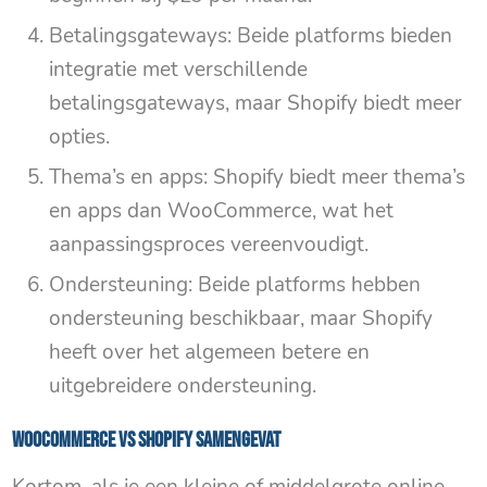
Betalingsgateways: Beide platforms bieden
integratie met verschillende
betalingsgateways, maar Shopify biedt meer
opties.
Thema’s en apps: Shopify biedt meer thema’s
en apps dan WooCommerce, wat het
aanpassingsproces vereenvoudigt.
Ondersteuning: Beide platforms hebben
ondersteuning beschikbaar, maar Shopify
heeft over het algemeen betere en
uitgebreidere ondersteuning.
WooCommerce VS Shopify samengevat
Kortom, als je een kleine of middelgrote online