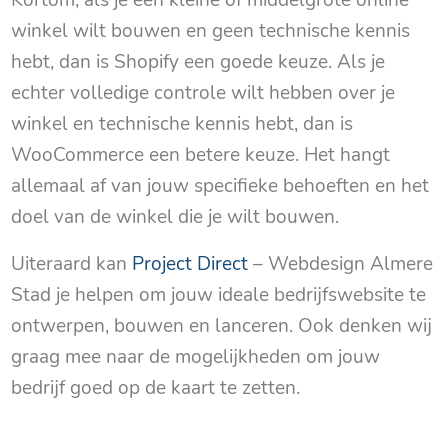
winkel wilt bouwen en geen technische kennis
hebt, dan is Shopify een goede keuze. Als je
echter volledige controle wilt hebben over je
winkel en technische kennis hebt, dan is
WooCommerce een betere keuze. Het hangt
allemaal af van jouw specifieke behoeften en het
doel van de winkel die je wilt bouwen.
Uiteraard kan
Project Direct
– Webdesign Almere
Stad je helpen om jouw ideale bedrijfswebsite te
ontwerpen, bouwen en lanceren. Ook denken wij
graag mee naar de mogelijkheden om jouw
bedrijf goed op de kaart te zetten.