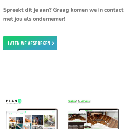
Spreekt dit je aan? Graag komen we in contact
met jou als ondernemer!
Laten we afspreken