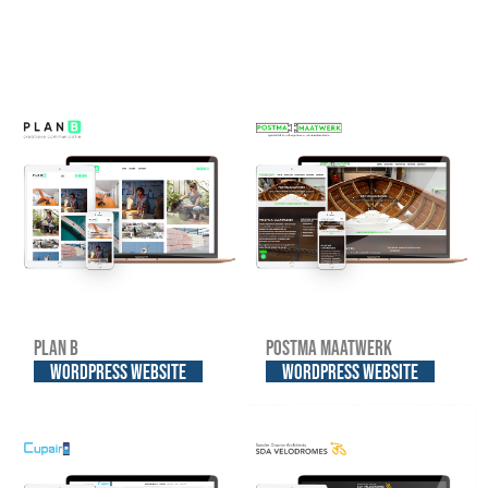
Plan B
Postma Maatwerk
WordPress website
WordPress website