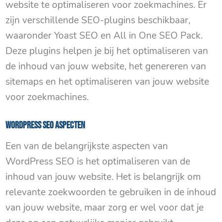
website te optimaliseren voor zoekmachines. Er
zijn verschillende SEO-plugins beschikbaar,
waaronder Yoast SEO en All in One SEO Pack.
Deze plugins helpen je bij het optimaliseren van
de inhoud van jouw website, het genereren van
sitemaps en het optimaliseren van jouw website
voor zoekmachines.
WordPress SEO aspecten
Een van de belangrijkste aspecten van
WordPress SEO is het optimaliseren van de
inhoud van jouw website. Het is belangrijk om
relevante zoekwoorden te gebruiken in de inhoud
van jouw website, maar zorg er wel voor dat je