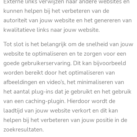
Externe links verwijzen naar andere websites en
kunnen helpen bij het verbeteren van de
autoriteit van jouw website en het genereren van
kwalitatieve links naar jouw website.
Tot slot is het belangrijk om de snelheid van jouw
website te optimaliseren en te zorgen voor een
goede gebruikerservaring. Dit kan bijvoorbeeld
worden bereikt door het optimaliseren van
afbeeldingen en video’s, het minimaliseren van
het aantal plug-ins dat je gebruikt en het gebruik
van een caching-plugin. Hierdoor wordt de
laadtijd van jouw website verkort en dit kan
helpen bij het verbeteren van jouw positie in de
zoekresultaten.