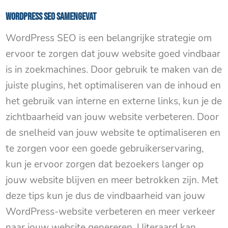
WordPress SEO samengevat
WordPress SEO is een belangrijke strategie om
ervoor te zorgen dat jouw website goed vindbaar
is in zoekmachines. Door gebruik te maken van de
juiste plugins, het optimaliseren van de inhoud en
het gebruik van interne en externe links, kun je de
zichtbaarheid van jouw website verbeteren. Door
de snelheid van jouw website te optimaliseren en
te zorgen voor een goede gebruikerservaring,
kun je ervoor zorgen dat bezoekers langer op
jouw website blijven en meer betrokken zijn. Met
deze tips kun je dus de vindbaarheid van jouw
WordPress-website verbeteren en meer verkeer
naar jouw website genereren. Uiteraard kan