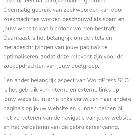
deze op een natuurlijke manier gebruikt.
Overmatig gebruik van zoekwoorden kan door
zoekmachines worden beschouwd als spam en
jouw website kan hierdoor worden bestraft.
Daarnaast is het belangrijk om de titels en
metabeschrijvingen van jouw pagina’s te
optimaliseren, zodat deze relevant zijn voor de
zoekopdrachten van jouw doelgroep.
Een ander belangrijk aspect van WordPress SEO
is het gebruik van interne en externe links op
jouw website. Interne links verwijzen naar andere
pagina’s op jouw website en kunnen helpen bij
het verbeteren van de navigatie van jouw website
en het verbeteren van de gebruikerservaring.