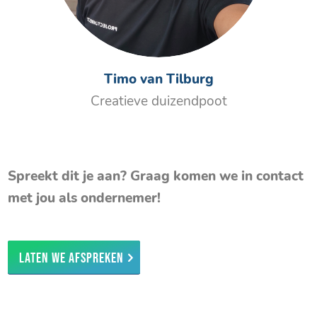
Timo van Tilburg
Creatieve duizendpoot
Spreekt dit je aan? Graag komen we in contact
met jou als ondernemer!
Laten we afspreken