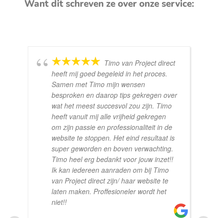
Want dit schreven ze over onze service:
Timo van Project direct
heeft mij goed begeleid in het proces.
Samen met Timo mijn wensen
besproken en daarop tips gekregen over
wat het meest succesvol zou zijn. Timo
heeft vanuit mij alle vrijheid gekregen
om zijn passie en professionaliteit in de
website te stoppen. Het eind resultaat is
super geworden en boven verwachting.
Timo heel erg bedankt voor jouw inzet!!
Ik kan iedereen aanraden om bij Timo
van Project direct zijn/ haar website te
laten maken. Proffesioneler wordt het
niet!!