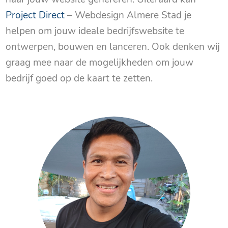
Project Direct
– Webdesign Almere Stad je
helpen om jouw ideale bedrijfswebsite te
ontwerpen, bouwen en lanceren. Ook denken wij
graag mee naar de mogelijkheden om jouw
bedrijf goed op de kaart te zetten.