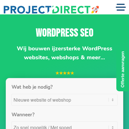
WORDPRESS SEO
Wij bouwen ijzersterke WordPress
Offerte aanvragen
websites, webshops & meer…
★★★★★
Wat heb je nodig?
Wanneer?