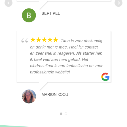
BERT PEL
Timo is zeer deskundig
en denkt met je mee. Heel fijn contact
en zeer snel in reageren. Als starter heb
ik heel veel aan hem gehad. Het
eindresultaat is een fantastische en zeer
professionele website!
MARION KOOIJ
1
2