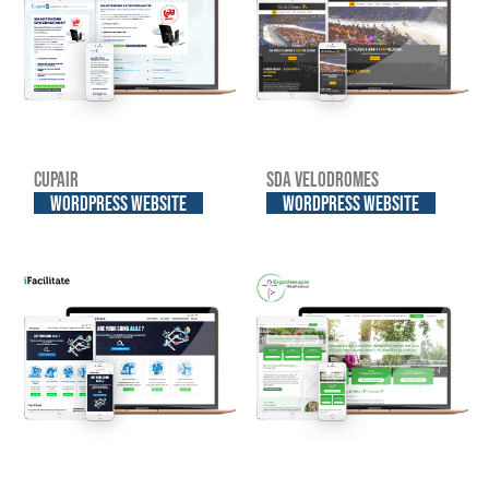
Cupair
SDA Velodromes
WordPress website
WordPress website