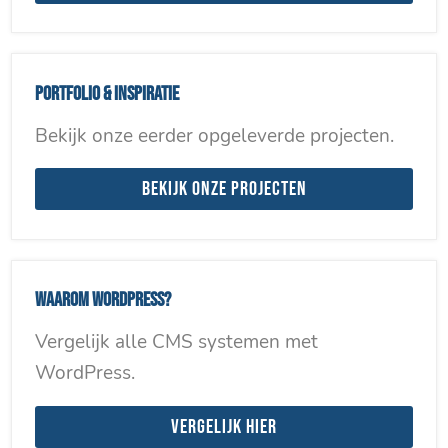
Portfolio & inspiratie
Bekijk onze eerder opgeleverde projecten.
Bekijk onze projecten
Waarom WordPress?
Vergelijk alle CMS systemen met
WordPress.
Vergelijk hier