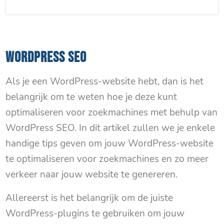
WORDPRESS SEO
Als je een WordPress-website hebt, dan is het
belangrijk om te weten hoe je deze kunt
optimaliseren voor zoekmachines met behulp van
WordPress SEO. In dit artikel zullen we je enkele
handige tips geven om jouw WordPress-website
te optimaliseren voor zoekmachines en zo meer
verkeer naar jouw website te genereren.
Allereerst is het belangrijk om de juiste
WordPress-plugins te gebruiken om jouw