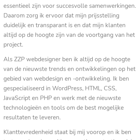
essentieel zijn voor succesvolle samenwerkingen.
Daarom zorg ik ervoor dat mijn prijsstelling
duidelijk en transparant is en dat mijn klanten
altijd op de hoogte zijn van de voortgang van het
project.
Als ZZP webdesigner ben ik altijd op de hoogte
van de nieuwste trends en ontwikkelingen op het
gebied van webdesign en -ontwikkeling. Ik ben
gespecialiseerd in WordPress, HTML, CSS,
JavaScript en PHP en werk met de nieuwste
technologieën en tools om de best mogelijke
resultaten te leveren.
Klanttevredenheid staat bij mij voorop en ik ben