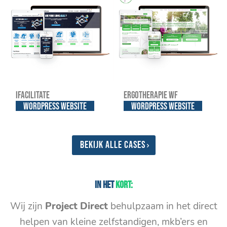
iFacilitate
Ergotherapie WF
WordPress website
WordPress website
Bekijk alle cases
In het
kort:
Wij zijn
Project Direct
behulpzaam in het direct
helpen van kleine zelfstandigen, mkb’ers en