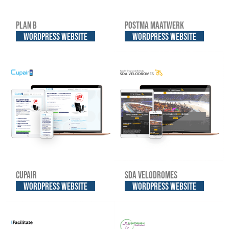
Plan B
Postma Maatwerk
WordPress website
WordPress website
Cupair
SDA Velodromes
WordPress website
WordPress website