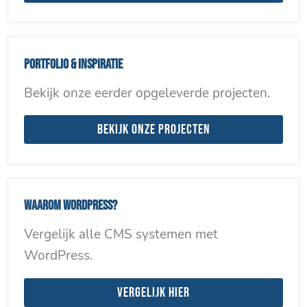
Portfolio & inspiratie
Bekijk onze eerder opgeleverde projecten.
Bekijk onze projecten
Waarom WordPress?
Vergelijk alle CMS systemen met
WordPress.
Vergelijk hier