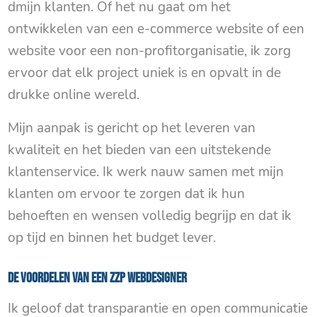
dmijn klanten. Of het nu gaat om het
ontwikkelen van een e-commerce website of een
website voor een non-profitorganisatie, ik zorg
ervoor dat elk project uniek is en opvalt in de
drukke online wereld.
Mijn aanpak is gericht op het leveren van
kwaliteit en het bieden van een uitstekende
klantenservice. Ik werk nauw samen met mijn
klanten om ervoor te zorgen dat ik hun
behoeften en wensen volledig begrijp en dat ik
op tijd en binnen het budget lever.
De voordelen van een ZZP Webdesigner
Ik geloof dat transparantie en open communicatie