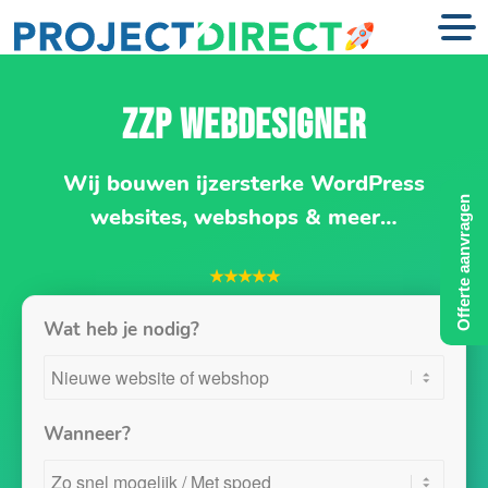
ZZP WEBDESIGNER
Wij bouwen ijzersterke WordPress
Offerte aanvragen
websites, webshops & meer…
★★★★★
Wat heb je nodig?
Wanneer?