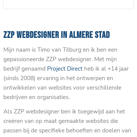
ZZP WEBDESIGNER IN ALMERE STAD
Mijn naam is Timo van Tilburg en ik ben een
gepassioneerde ZZP webdesigner. Met mijn
bedrijf genaamd
Project Direct
heb ik al +14 jaar
(sinds 2008) ervaring in het ontwerpen en
ontwikkelen van websites voor verschillende
bedrijven en organisaties.
Als ZZP webdesigner ben ik toegewijd aan het
creëren van op maat gemaakte websites die
passen bij de specifieke behoeften en doelen van