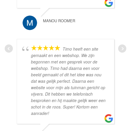
MANOU ROOMER
Timo heeft een site
gemaakt en een webshop. We zijn
begonnen met een gesprek voor de
webshop. Timo had daarna een voor
beeld gemaakt of dit het idee was nou
dat was gelijk perfect. Daarna een
website voor mijn als tuinman gericht op
vijvers. Dit hebben we telefonisch
besproken en hij maakte gelijk weer een
schot in de roos. Super! Kortom een
aanrader!