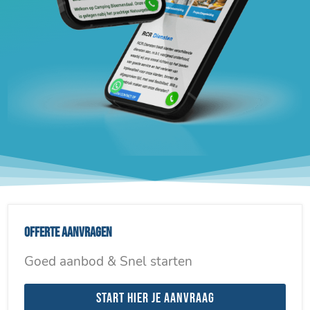
Offerte aanvragen
Goed aanbod & Snel starten
Start hier je aanvraag