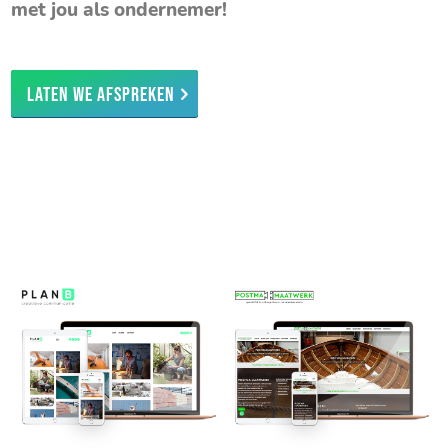
met jou als ondernemer!
Laten we afspreken