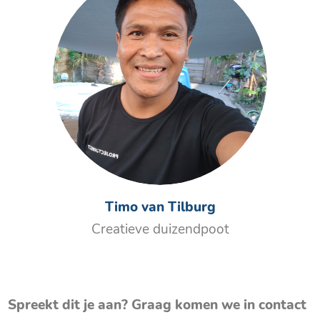
Timo van Tilburg
Creatieve duizendpoot
Spreekt dit je aan? Graag komen we in contact