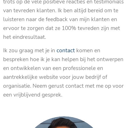
trots op de vele positieve reacties en testimonials
van tevreden klanten. Ik ben altijd bereid om te
luisteren naar de feedback van mijn klanten en
ervoor te zorgen dat ze 100% tevreden zijn met
het eindresultaat.
Ik zou graag met je in
contact
komen en
bespreken hoe ik je kan helpen bij het ontwerpen
en ontwikkelen van een professionele en
aantrekkelijke website voor jouw bedrijf of
organisatie. Neem gerust contact met me op voor
een vrijblijvend gesprek.