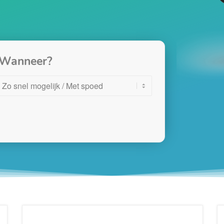
Wanneer?