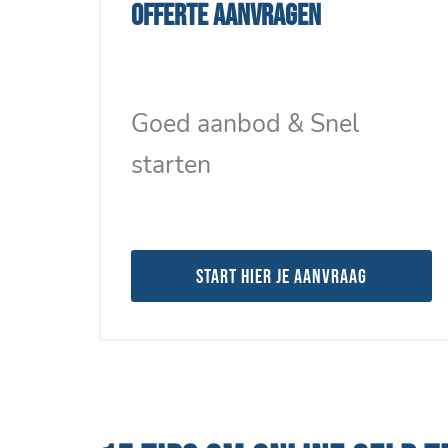
Offerte aanvragen
Goed aanbod & Snel
starten
Start hier je aanvraag