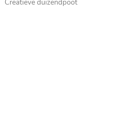
Creatieve duizendpoot