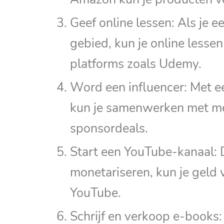
Geef online lessen: Als je 
gebied, kun je online lesse
platforms zoals Udemy.
Word een influencer: Met e
kun je samenwerken met me
sponsordeals.
Start een YouTube-kanaal: 
monetariseren, kun je geld 
YouTube.
Schrijf en verkoop e-books