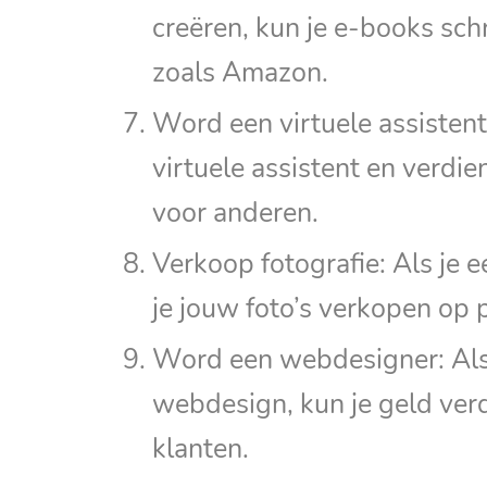
creëren, kun je e-books sch
zoals Amazon.
Word een virtuele assistent
virtuele assistent en verdi
voor anderen.
Verkoop fotografie: Als je 
je jouw foto’s verkopen op 
Word een webdesigner: Als 
webdesign, kun je geld ver
klanten.