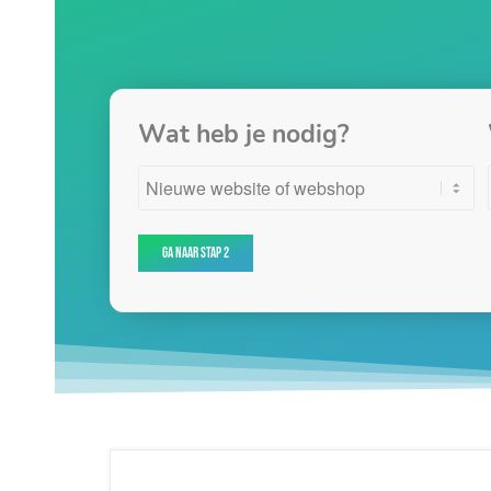
Wat heb je nodig?