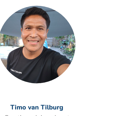
Timo van Tilburg