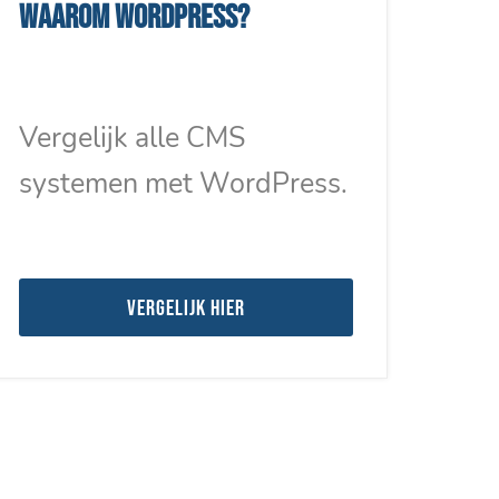
Waarom WordPress?
Vergelijk alle CMS
systemen met WordPress.
Vergelijk hier