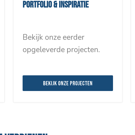
Portfolio & inspiratie
Bekijk onze eerder
opgeleverde projecten.
Bekijk onze projecten