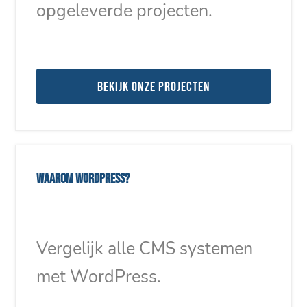
opgeleverde projecten.
Bekijk onze projecten
Waarom WordPress?
Vergelijk alle CMS systemen
met WordPress.