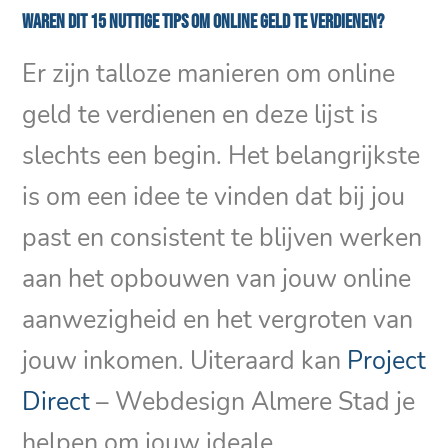
Waren dit 15 nuttige tips om online geld te verdienen?
Er zijn talloze manieren om online
geld te verdienen en deze lijst is
slechts een begin. Het belangrijkste
is om een idee te vinden dat bij jou
past en consistent te blijven werken
aan het opbouwen van jouw online
aanwezigheid en het vergroten van
jouw inkomen. Uiteraard kan
Project
Direct
– Webdesign Almere Stad je
helpen om jouw ideale