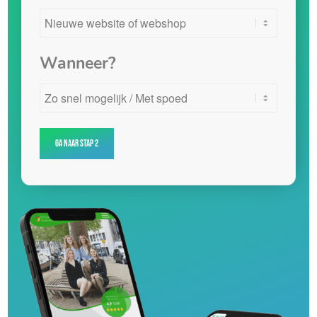
Wanneer?