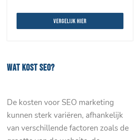
Vergelijk hier
WAT KOST SEO?
De kosten voor SEO marketing
kunnen sterk variëren, afhankelijk
van verschillende factoren zoals de