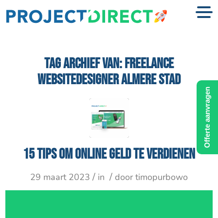
TAG ARCHIEF VAN:
FREELANCE
WEBSITEDESIGNER ALMERE STAD
Offerte aanvragen
15 tips om online geld te verdienen
/
/
29 maart 2023
in
door
timopurbowo