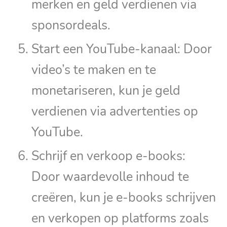
merken en geld verdienen via
sponsordeals.
Start een YouTube-kanaal: Door
video’s te maken en te
monetariseren, kun je geld
verdienen via advertenties op
YouTube.
Schrijf en verkoop e-books:
Door waardevolle inhoud te
creëren, kun je e-books schrijven
en verkopen op platforms zoals