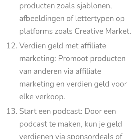
producten zoals sjablonen,
afbeeldingen of lettertypen op
platforms zoals Creative Market.
Verdien geld met affiliate
marketing: Promoot producten
van anderen via affiliate
marketing en verdien geld voor
elke verkoop.
Start een podcast: Door een
podcast te maken, kun je geld
verdienen via sponsordeals of