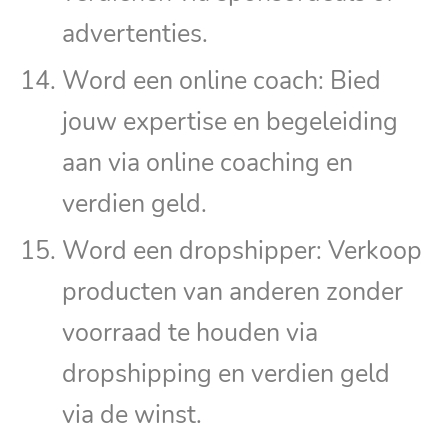
advertenties.
Word een online coach: Bied
jouw expertise en begeleiding
aan via online coaching en
verdien geld.
Word een dropshipper: Verkoop
producten van anderen zonder
voorraad te houden via
dropshipping en verdien geld
via de winst.