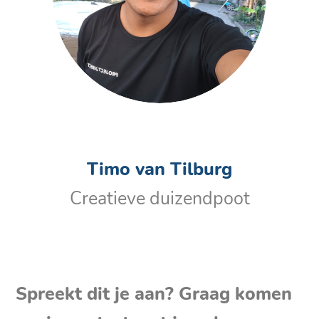
Timo van Tilburg
Creatieve duizendpoot
Spreekt dit je aan? Graag komen