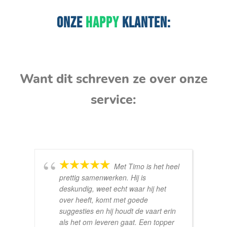
ONZE
HAPPY
KLANTEN:
Want dit schreven ze over onze
service:
Met Timo is het heel
prettig samenwerken. Hij is
deskundig, weet echt waar hij het
over heeft, komt met goede
suggesties en hij houdt de vaart erin
als het om leveren gaat. Een topper