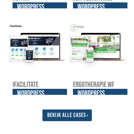
WordPress
WordPress
website
website
iFacilitate
Ergotherapie WF
WordPress
WordPress
website
website
Bekijk alle cases