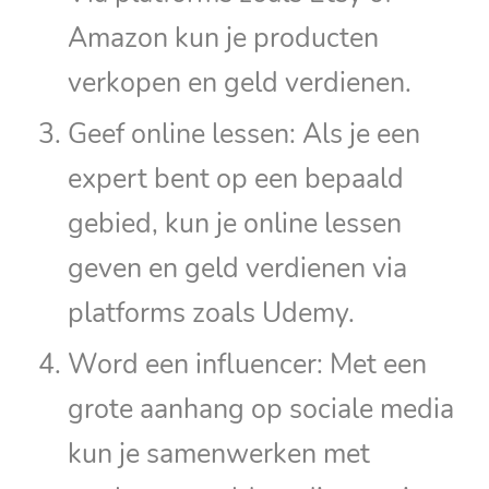
Amazon kun je producten
verkopen en geld verdienen.
Geef online lessen: Als je een
expert bent op een bepaald
gebied, kun je online lessen
geven en geld verdienen via
platforms zoals Udemy.
Word een influencer: Met een
grote aanhang op sociale media
kun je samenwerken met