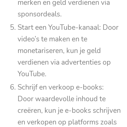
merken en geld verdienen via
sponsordeals.
Start een YouTube-kanaal: Door
video’s te maken en te
monetariseren, kun je geld
verdienen via advertenties op
YouTube.
Schrijf en verkoop e-books:
Door waardevolle inhoud te
creëren, kun je e-books schrijven
en verkopen op platforms zoals