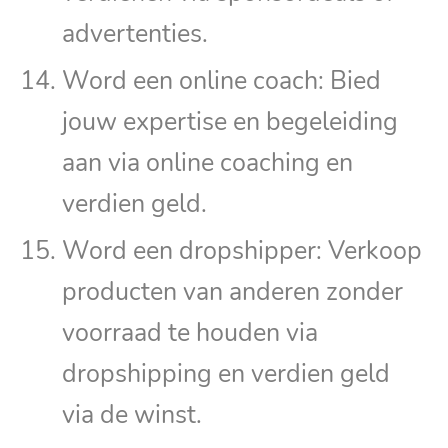
advertenties.
Word een online coach: Bied
jouw expertise en begeleiding
aan via online coaching en
verdien geld.
Word een dropshipper: Verkoop
producten van anderen zonder
voorraad te houden via
dropshipping en verdien geld
via de winst.