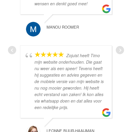
wensen en denkt goed mee!
MANOU ROOMER
Zojuist heeft Timo
mijn website onderhouden. Die gaat
nu weer als een speer! Tevens heeft
hij suggesties en advies gegeven en
de mobiele versie van mijn website is
nu nog mooier geworden. Hij heeft
echt verstand van zaken! Ik kon alles
via whatsapp doen en dat alles voor
een redelijke prijs.
LEONNE BUUR-HAAIJMAN