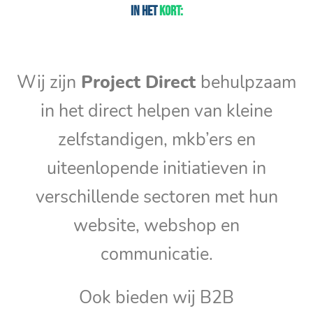
In het
kort:
Wij zijn
Project Direct
behulpzaam
in het direct helpen van kleine
zelfstandigen, mkb’ers en
uiteenlopende initiatieven in
verschillende sectoren met hun
website, webshop en
communicatie.
Ook bieden wij B2B