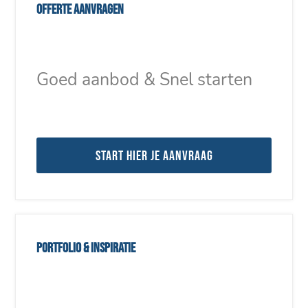
Offerte aanvragen
Goed aanbod & Snel starten
Start hier je aanvraag
Portfolio & inspiratie