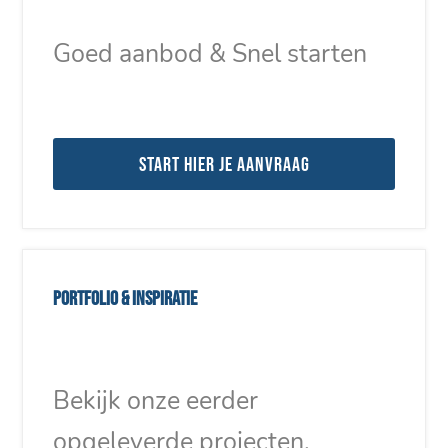
Goed aanbod & Snel starten
Start hier je aanvraag
Portfolio & inspiratie
Bekijk onze eerder
opgeleverde projecten.