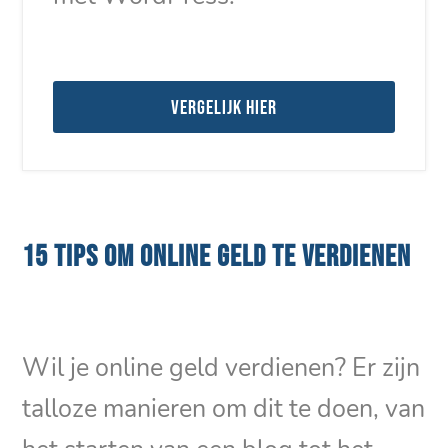
Vergelijk hier
15 TIPS OM ONLINE GELD TE VERDIENEN
Wil je online geld verdienen? Er zijn
talloze manieren om dit te doen, van