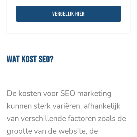
Vergelijk hier
WAT KOST SEO?
De kosten voor SEO marketing
kunnen sterk variëren, afhankelijk
van verschillende factoren zoals de
grootte van de website, de