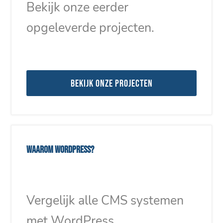
Bekijk onze eerder
opgeleverde projecten.
Bekijk onze projecten
Waarom WordPress?
Vergelijk alle CMS systemen
met WordPress.