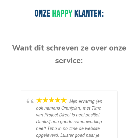
ONZE
HAPPY
KLANTEN:
Want dit schreven ze over onze
service:
Mijn ervaring (en
ook namens Omniplan) met Timo
van Project Direct is heel positief.
Dankzij een goede samenwerking
heeft Timo in no-time de website
opgeleverd. Luister goed naar je