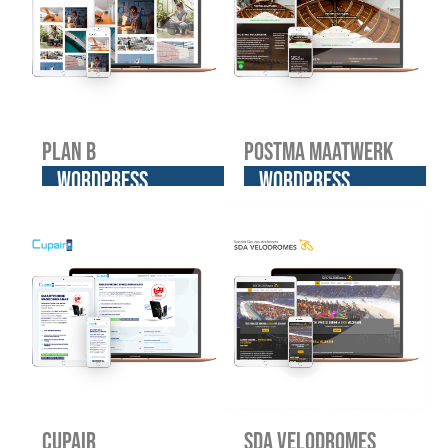
Plan B
Postma Maatwerk
WordPress
WordPress
website
website
Cupair
SDA Velodromes