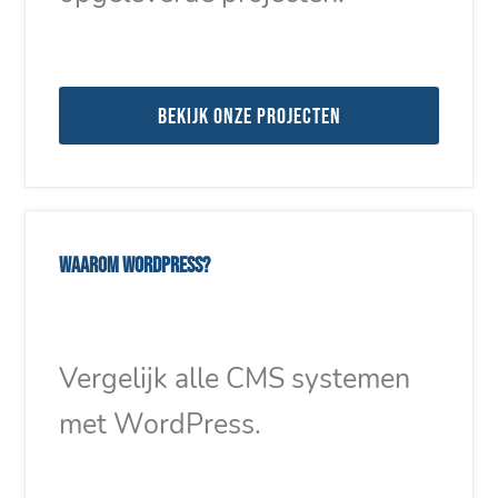
Bekijk onze projecten
Waarom WordPress?
Vergelijk alle CMS systemen
met WordPress.