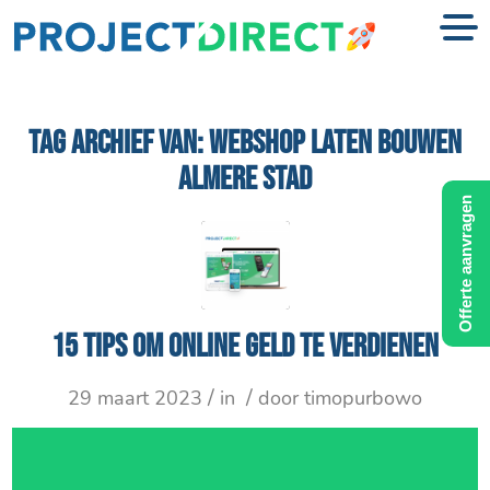
TAG ARCHIEF VAN:
WEBSHOP LATEN BOUWEN
ALMERE STAD
Offerte aanvragen
15 tips om online geld te verdienen
/
/
29 maart 2023
in
door
timopurbowo