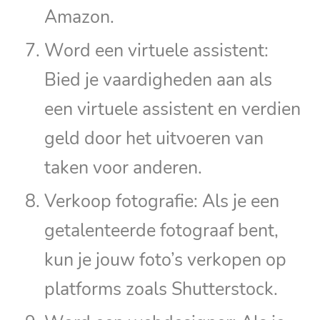
Amazon.
Word een virtuele assistent:
Bied je vaardigheden aan als
een virtuele assistent en verdien
geld door het uitvoeren van
taken voor anderen.
Verkoop fotografie: Als je een
getalenteerde fotograaf bent,
kun je jouw foto’s verkopen op
platforms zoals Shutterstock.