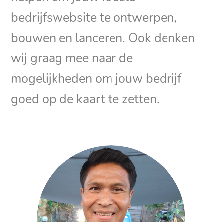
bedrijfswebsite te ontwerpen,
bouwen en lanceren. Ook denken
wij graag mee naar de
mogelijkheden om jouw bedrijf
goed op de kaart te zetten.