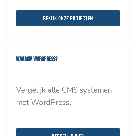
Bekijk onze projecten
Waarom WordPress?
Vergelijk alle CMS systemen
met WordPress.