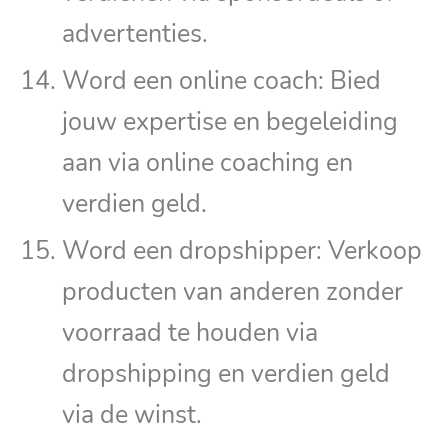
advertenties.
Word een online coach: Bied
jouw expertise en begeleiding
aan via online coaching en
verdien geld.
Word een dropshipper: Verkoop
producten van anderen zonder
voorraad te houden via
dropshipping en verdien geld
via de winst.