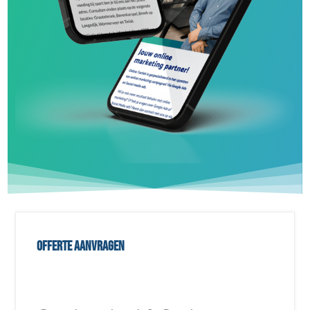
Offerte aanvragen