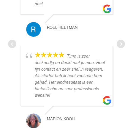
dus!
ROEL HEETMAN
Timo is zeer
deskundig en denkt met je mee. Heel
fijn contact en zeer snel in reageren.
Als starter heb ik heel veel aan hem
gehad. Het eindresultaat is een
fantastische en zeer professionele
website!
MARION KOOIJ