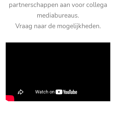
partnerschappen aan voor collega
mediabureaus.
Vraag naar de mogelijkheden.