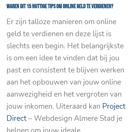
Waren dit 15 nuttige tips om online geld te verdienen?
Er zijn talloze manieren om online
geld te verdienen en deze lijst is
slechts een begin. Het belangrijkste
is om een idee te vinden dat bij jou
past en consistent te blijven werken
aan het opbouwen van jouw online
aanwezigheid en het vergroten van
jouw inkomen. Uiteraard kan
Project
Direct
– Webdesign Almere Stad je
helpen om jouw ideale