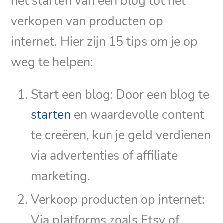
het starten van een blog tot het
verkopen van producten op
internet. Hier zijn 15 tips om je op
weg te helpen:
Start een blog: Door een blog te
starten
en waardevolle content
te creëren, kun je geld verdienen
via advertenties of affiliate
marketing.
Verkoop producten op internet:
Via platforms zoals Etsy of