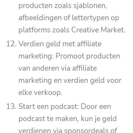
producten zoals sjablonen,
afbeeldingen of lettertypen op
platforms zoals Creative Market.
Verdien geld met affiliate
marketing: Promoot producten
van anderen via affiliate
marketing en verdien geld voor
elke verkoop.
Start een podcast: Door een
podcast te maken, kun je geld
verdienen via sponsordeals of