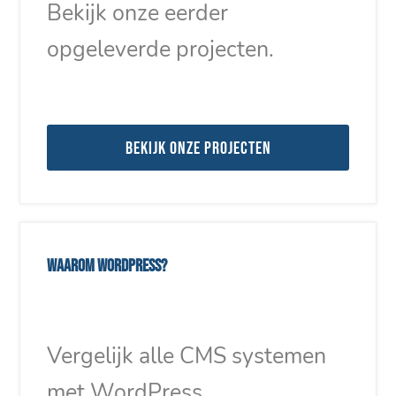
Bekijk onze eerder
opgeleverde projecten.
Bekijk onze projecten
Waarom WordPress?
Vergelijk alle CMS systemen
met WordPress.