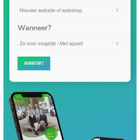
Wanneer?