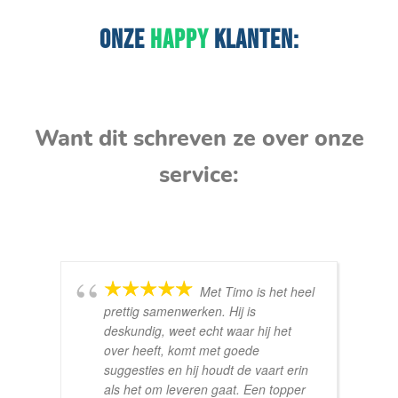
ONZE
HAPPY
KLANTEN:
Want dit schreven ze over onze
service:
Met Timo is het heel
prettig samenwerken. Hij is
deskundig, weet echt waar hij het
over heeft, komt met goede
suggesties en hij houdt de vaart erin
als het om leveren gaat. Een topper