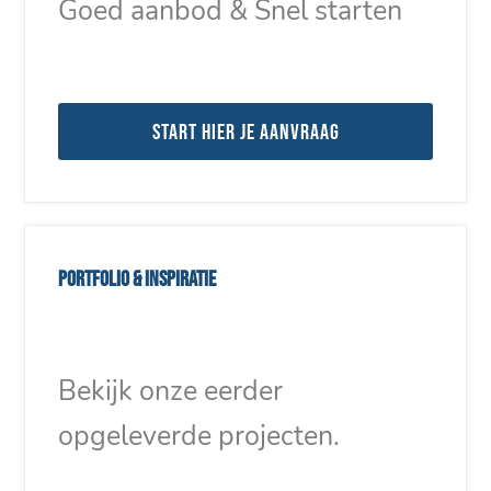
Goed aanbod & Snel starten
Start hier je aanvraag
Portfolio & inspiratie
Bekijk onze eerder
opgeleverde projecten.