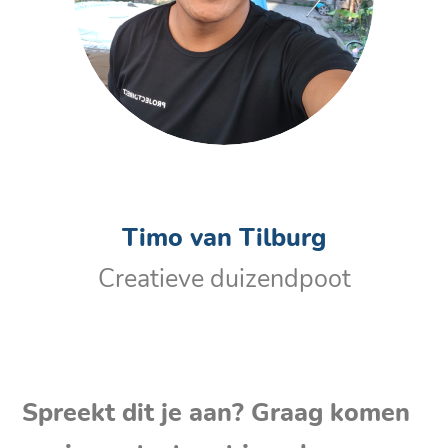
Timo van Tilburg
Creatieve duizendpoot
Spreekt dit je aan? Graag komen