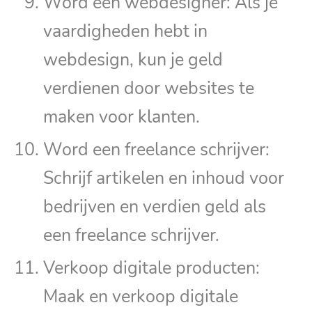
Word een webdesigner: Als je
vaardigheden hebt in
webdesign, kun je geld
verdienen door websites te
maken voor klanten.
Word een freelance schrijver:
Schrijf artikelen en inhoud voor
bedrijven en verdien geld als
een freelance schrijver.
Verkoop digitale producten:
Maak en verkoop digitale