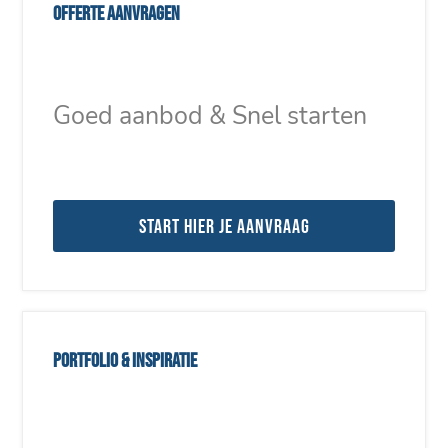
Offerte aanvragen
Goed aanbod & Snel starten
Start hier je aanvraag
Portfolio & inspiratie