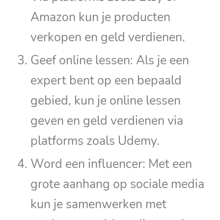
Amazon kun je producten
verkopen en geld verdienen.
Geef online lessen: Als je een
expert bent op een bepaald
gebied, kun je online lessen
geven en geld verdienen via
platforms zoals Udemy.
Word een influencer: Met een
grote aanhang op sociale media
kun je samenwerken met