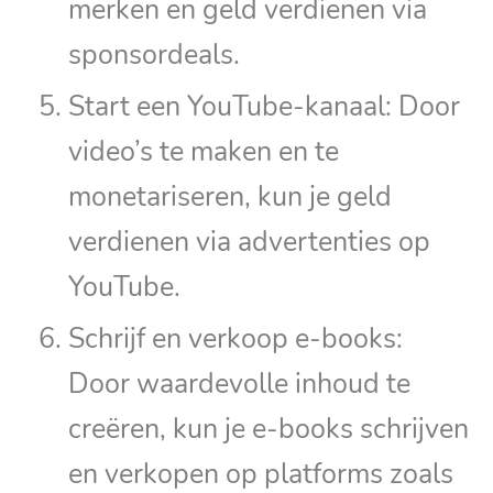
merken en geld verdienen via
sponsordeals.
Start een YouTube-kanaal: Door
video’s te maken en te
monetariseren, kun je geld
verdienen via advertenties op
YouTube.
Schrijf en verkoop e-books:
Door waardevolle inhoud te
creëren, kun je e-books schrijven
en verkopen op platforms zoals