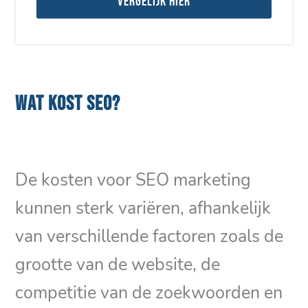
Vergelijk hier
WAT KOST SEO?
De kosten voor SEO marketing
kunnen sterk variëren, afhankelijk
van verschillende factoren zoals de
grootte van de website, de
competitie van de zoekwoorden en