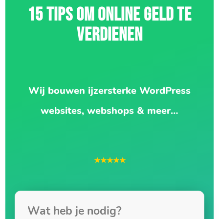
15 TIPS OM ONLINE GELD TE
VERDIENEN
Wij bouwen ijzersterke WordPress
websites, webshops & meer…
★★★★★
Wat heb je nodig?