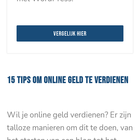
Vergelijk hier
15 TIPS OM ONLINE GELD TE VERDIENEN
Wil je online geld verdienen? Er zijn
talloze manieren om dit te doen, van