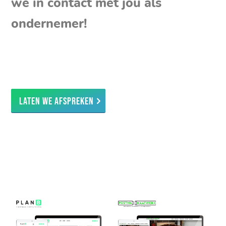
we in contact met jou als
ondernemer!
Laten we afspreken