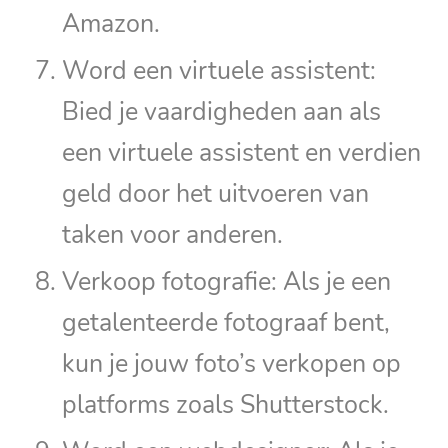
Amazon.
Word een virtuele assistent:
Bied je vaardigheden aan als
een virtuele assistent en verdien
geld door het uitvoeren van
taken voor anderen.
Verkoop fotografie: Als je een
getalenteerde fotograaf bent,
kun je jouw foto’s verkopen op
platforms zoals Shutterstock.