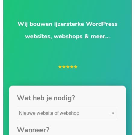
Wij bouwen ijzersterke WordPress
websites, webshops & meer…
★★★★★
Wat heb je nodig?
Wanneer?