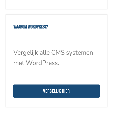
Waarom WordPress?
Vergelijk alle CMS systemen
met WordPress.
Vergelijk hier