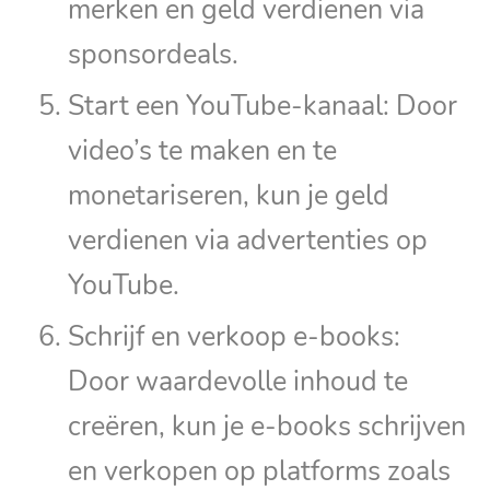
merken en geld verdienen via
sponsordeals.
Start een YouTube-kanaal: Door
video’s te maken en te
monetariseren, kun je geld
verdienen via advertenties op
YouTube.
Schrijf en verkoop e-books:
Door waardevolle inhoud te
creëren, kun je e-books schrijven
en verkopen op platforms zoals