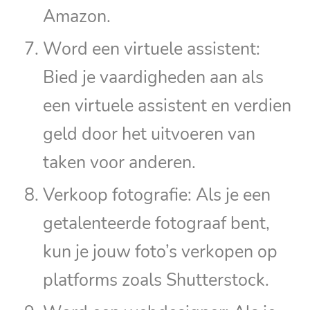
Amazon.
Word een virtuele assistent:
Bied je vaardigheden aan als
een virtuele assistent en verdien
geld door het uitvoeren van
taken voor anderen.
Verkoop fotografie: Als je een
getalenteerde fotograaf bent,
kun je jouw foto’s verkopen op
platforms zoals Shutterstock.