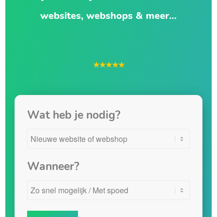
websites, webshops & meer…
★★★★★
Wat heb je nodig?
Wanneer?