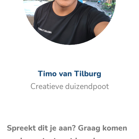
Timo van Tilburg
Creatieve duizendpoot
Spreekt dit je aan? Graag komen