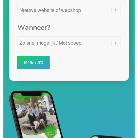
Wanneer?