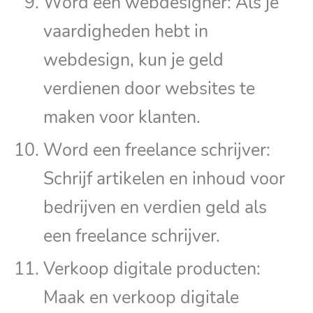
Word een webdesigner: Als je
vaardigheden hebt in
webdesign, kun je geld
verdienen door websites te
maken voor klanten.
Word een freelance schrijver:
Schrijf artikelen en inhoud voor
bedrijven en verdien geld als
een freelance schrijver.
Verkoop digitale producten:
Maak en verkoop digitale