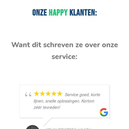
ONZE
HAPPY
KLANTEN:
Want dit schreven ze over onze
service:
Service goed, korte
lijnen, snelle oplossingen. Kortom
zéér tevreden!