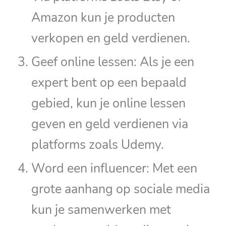
Amazon kun je producten
verkopen en geld verdienen.
Geef online lessen: Als je een
expert bent op een bepaald
gebied, kun je online lessen
geven en geld verdienen via
platforms zoals Udemy.
Word een influencer: Met een
grote aanhang op sociale media
kun je samenwerken met