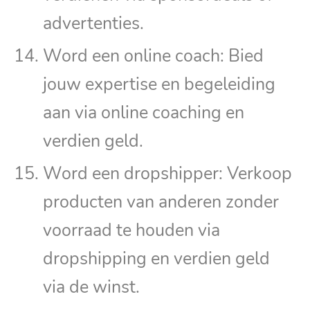
advertenties.
Word een online coach: Bied
jouw expertise en begeleiding
aan via online coaching en
verdien geld.
Word een dropshipper: Verkoop
producten van anderen zonder
voorraad te houden via
dropshipping en verdien geld
via de winst.