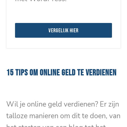
Vergelijk hier
15 TIPS OM ONLINE GELD TE VERDIENEN
Wil je online geld verdienen? Er zijn
talloze manieren om dit te doen, van