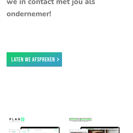
we in contact met jou als
ondernemer!
Laten we afspreken