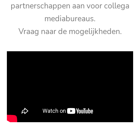
partnerschappen aan voor collega
mediabureaus.
Vraag naar de mogelijkheden.