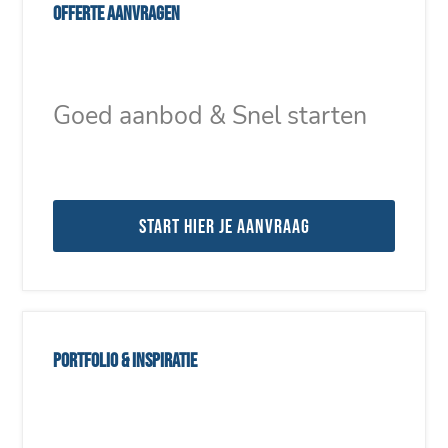
Offerte aanvragen
Goed aanbod & Snel starten
Start hier je aanvraag
Portfolio & inspiratie