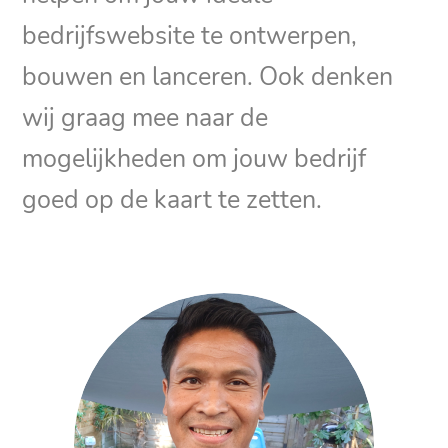
bedrijfswebsite te ontwerpen,
bouwen en lanceren. Ook denken
wij graag mee naar de
mogelijkheden om jouw bedrijf
goed op de kaart te zetten.