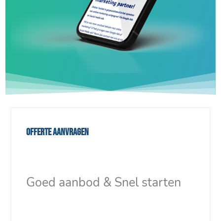
Offerte aanvragen
Goed aanbod & Snel starten