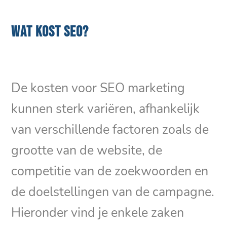
WAT KOST SEO?
De kosten voor SEO marketing
kunnen sterk variëren, afhankelijk
van verschillende factoren zoals de
grootte van de website, de
competitie van de zoekwoorden en
de doelstellingen van de campagne.
Hieronder vind je enkele zaken