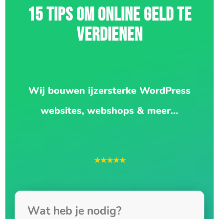
15 TIPS OM ONLINE GELD TE
VERDIENEN
Wij bouwen ijzersterke WordPress
websites, webshops & meer…
★★★★★
Wat heb je nodig?