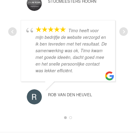
STUCMEESTERS HOORN
Timo heeft voor
mijn bedrijfje de website verzorgd en
ik ben tevreden met het resultaat. De
samenwerking was ok, Timo kwam
met goede ideeën, dacht goed mee
en het snelle persoonlijke contact
was lekker efficiënt.
ROB VAN DEN HEUVEL
1
2