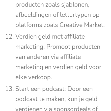
producten zoals sjablonen,
afbeeldingen of lettertypen op
platforms zoals Creative Market.
Verdien geld met affiliate
marketing: Promoot producten
van anderen via affiliate
marketing en verdien geld voor
elke verkoop.
Start een podcast: Door een
podcast te maken, kun je geld
verdienen via sponsordeals of