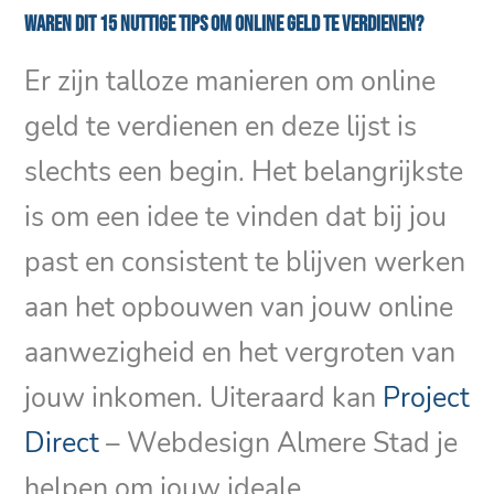
Waren dit 15 nuttige tips om online geld te verdienen?
Er zijn talloze manieren om online
geld te verdienen en deze lijst is
slechts een begin. Het belangrijkste
is om een idee te vinden dat bij jou
past en consistent te blijven werken
aan het opbouwen van jouw online
aanwezigheid en het vergroten van
jouw inkomen. Uiteraard kan
Project
Direct
– Webdesign Almere Stad je
helpen om jouw ideale