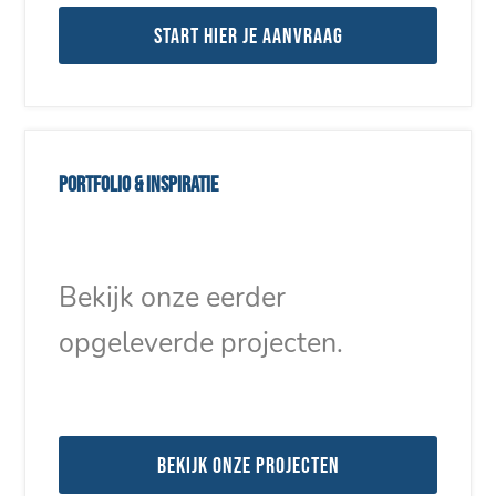
Start hier je aanvraag
Portfolio & inspiratie
Bekijk onze eerder
opgeleverde projecten.
Bekijk onze projecten