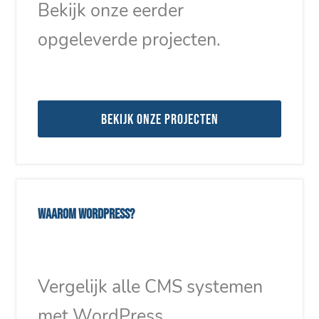
Bekijk onze eerder
opgeleverde projecten.
Bekijk onze projecten
Waarom WordPress?
Vergelijk alle CMS systemen
met WordPress.