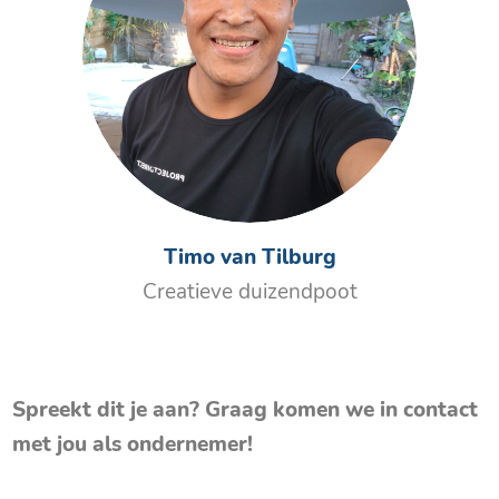
Timo van Tilburg
Creatieve duizendpoot
Spreekt dit je aan? Graag komen we in contact
met jou als ondernemer!