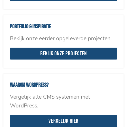
Portfolio & inspiratie
Bekijk onze eerder opgeleverde projecten.
Bekijk onze projecten
Waarom WordPress?
Vergelijk alle CMS systemen met
WordPress.
Vergelijk hier