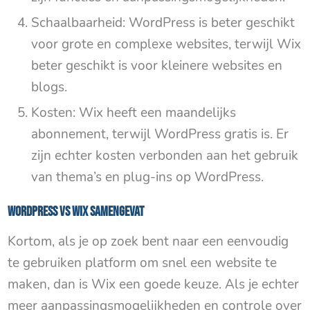
Schaalbaarheid: WordPress is beter geschikt
voor grote en complexe websites, terwijl Wix
beter geschikt is voor kleinere websites en
blogs.
Kosten: Wix heeft een maandelijks
abonnement, terwijl WordPress gratis is. Er
zijn echter kosten verbonden aan het gebruik
van thema’s en plug-ins op WordPress.
WordPress VS WIX samengevat
Kortom, als je op zoek bent naar een eenvoudig
te gebruiken platform om snel een website te
maken, dan is Wix een goede keuze. Als je echter
meer aanpassingsmogelijkheden en controle over