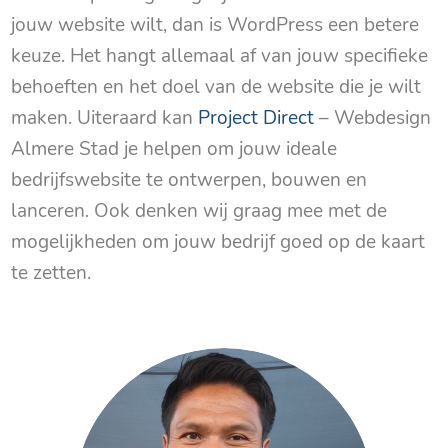
jouw website wilt, dan is WordPress een betere
keuze. Het hangt allemaal af van jouw specifieke
behoeften en het doel van de website die je wilt
maken. Uiteraard kan
Project Direct
– Webdesign
Almere Stad je helpen om jouw ideale
bedrijfswebsite te ontwerpen, bouwen en
lanceren. Ook denken wij graag mee met de
mogelijkheden om jouw bedrijf goed op de kaart
te zetten.