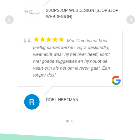
SJOPSJOP WEBDESIGN (SJOPSJOP
WEBDESIGN)
Met Timo is het heel
prettig samenwerken. Hij is deskundig,
weet echt waar hij het over heeft, komt
met goede suggesties en hij houdt de
vaart erin als het om leveren gaat. Een
topper dus!
ROEL HEETMAN
1
2