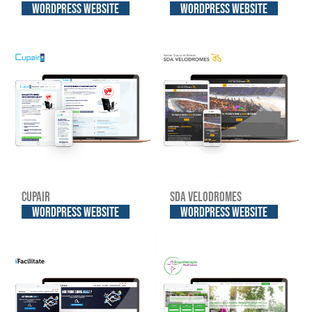
WordPress website
WordPress website
Cupair
SDA Velodromes
WordPress website
WordPress website