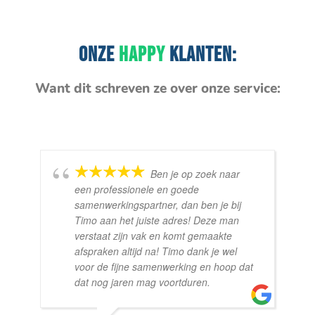
ONZE
HAPPY
KLANTEN:
Want dit schreven ze over onze service:
Ben je op zoek naar
een professionele en goede
samenwerkingspartner, dan ben je bij
Timo aan het juiste adres! Deze man
verstaat zijn vak en komt gemaakte
afspraken altijd na! Timo dank je wel
voor de fijne samenwerking en hoop dat
dat nog jaren mag voortduren.