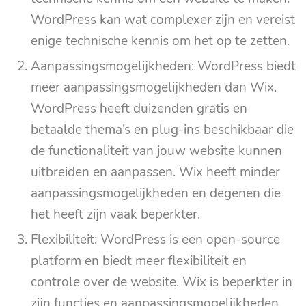
WordPress kan wat complexer zijn en vereist
enige technische kennis om het op te zetten.
Aanpassingsmogelijkheden: WordPress biedt
meer aanpassingsmogelijkheden dan Wix.
WordPress heeft duizenden gratis en
betaalde thema’s en plug-ins beschikbaar die
de functionaliteit van jouw website kunnen
uitbreiden en aanpassen. Wix heeft minder
aanpassingsmogelijkheden en degenen die
het heeft zijn vaak beperkter.
Flexibiliteit: WordPress is een open-source
platform en biedt meer flexibiliteit en
controle over de website. Wix is beperkter in
zijn functies en aanpassingsmogelijkheden.