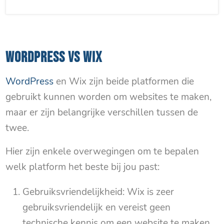
WORDPRESS VS WIX
WordPress
en Wix zijn beide platformen die
gebruikt kunnen worden om websites te maken,
maar er zijn belangrijke verschillen tussen de
twee.
Hier zijn enkele overwegingen om te bepalen
welk platform het beste bij jou past:
Gebruiksvriendelijkheid: Wix is zeer
gebruiksvriendelijk en vereist geen
technische kennis om een website te maken.