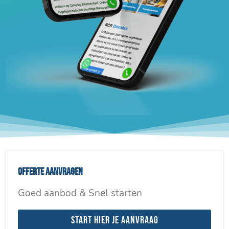
Offerte aanvragen
Goed aanbod & Snel starten
Start hier je aanvraag