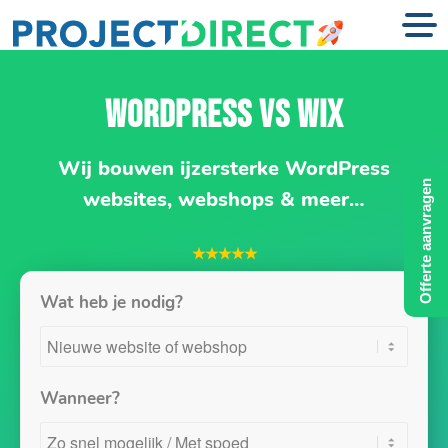
WORDPRESS VS WIX
Wij bouwen ijzersterke WordPress
Offerte aanvragen
websites, webshops & meer…
★★★★★
Wat heb je nodig?
Wanneer?